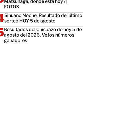
Matsunaga, dónde está hoy? |
FOTOS
Sinuano Noche: Resultado del último
sorteo HOY 5 de agosto
Resultados del Chispazo de hoy 5 de
agosto del 2026. Ve los números
ganadores