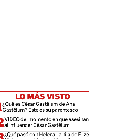
LO MÁS VISTO
¿Qué es César Gastélum de Ana
Gastélum? Este es su parentesco
VIDEO del momento en que asesinan
al influencer César Gastélum
¿Qué pasó con Helena, la hija de Elize