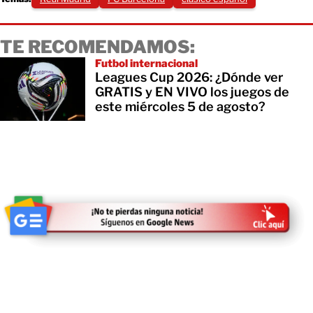
TE RECOMENDAMOS:
Futbol internacional
Leagues Cup 2026: ¿Dónde ver
GRATIS y EN VIVO los juegos de
este miércoles 5 de agosto?