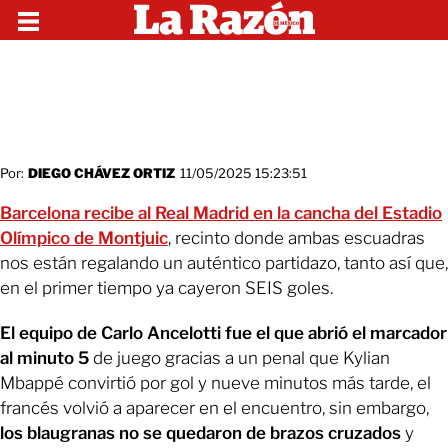
Por:
DIEGO CHÁVEZ ORTIZ
11/05/2025 15:23:51
Barcelona recibe al Real Madrid en la cancha del Estadio
Olímpico de Montjuic
, recinto donde ambas escuadras
nos están regalando un auténtico partidazo, tanto así que,
en el primer tiempo ya cayeron SEIS goles.
El equipo de Carlo Ancelotti fue el que abrió el marcador
al minuto 5
de juego gracias a un penal que Kylian
Mbappé convirtió por gol y nueve minutos más tarde, el
francés volvió a aparecer en el encuentro, sin embargo,
los blaugranas no se quedaron de brazos cruzados
y