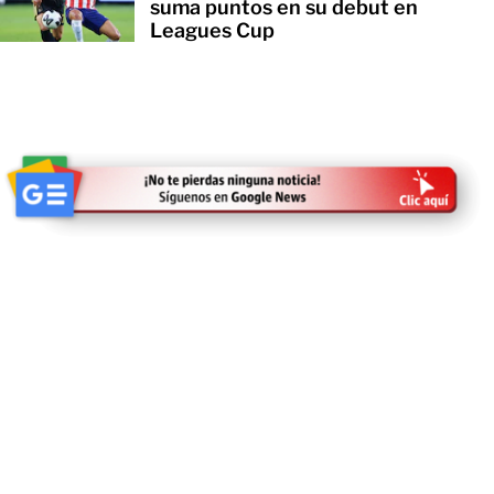
suma puntos en su debut en
Leagues Cup