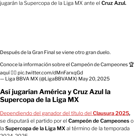
jugarán la Supercopa de la Liga MX ante el
Cruz Azul.
Después de la Gran Final se viene otro gran duelo.
Conoce la información sobre el Campeón de Campeones 🏆
aquí 👇🏼
pic.twitter.com/dMnFarxqGd
— Liga BBVA MX (@LigaBBVAMX)
May 20, 2025
Así jugarían América y Cruz Azul la
Supercopa de la Liga MX
Dependiendo del ganador del título del
Clausura 2025
,
se disputará el partido por el
Campeón de Campeones
o
la
Supercopa de la Liga MX
al término de la temporada