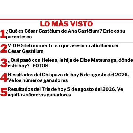
LO MÁS VISTO
¿Qué es César Gastélum de Ana Gastélum? Este es su
parentesco
VIDEO del momento en que asesinan al influencer
César Gastélum
¿Qué pasó con Helena, la hija de Elize Matsunaga, dónde
está hoy? | FOTOS
Resultados del Chispazo de hoy 5 de agosto del 2026.
Ve los números ganadores
Resultados del Tris de hoy 5 de agosto del 2026. Ve
aquí los números ganadores