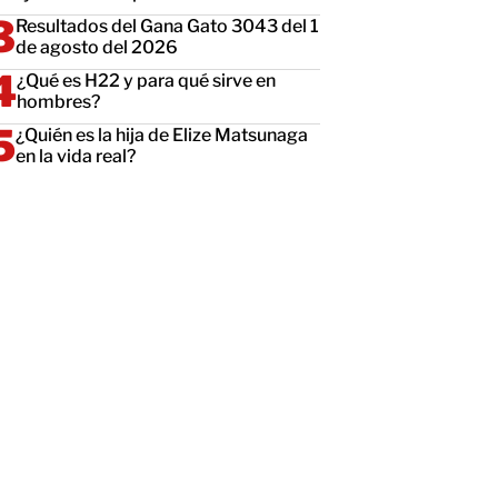
Resultados del Gana Gato 3043 del 1
de agosto del 2026
¿Qué es H22 y para qué sirve en
hombres?
¿Quién es la hija de Elize Matsunaga
en la vida real?