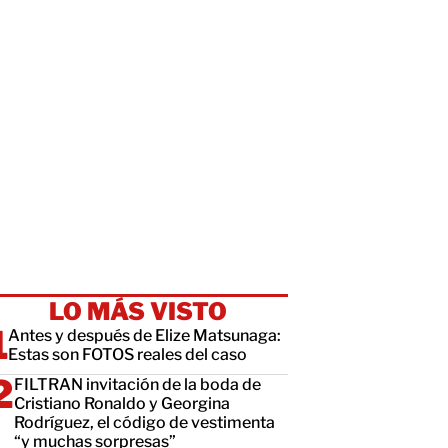
LO MÁS VISTO
Antes y después de Elize Matsunaga:
Estas son FOTOS reales del caso
FILTRAN invitación de la boda de
Cristiano Ronaldo y Georgina
Rodríguez, el código de vestimenta
“y muchas sorpresas”