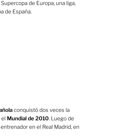
a Supercopa de Europa, una liga,
pa de España.
añola
conquistó dos veces la
 el
Mundial de 2010
. Luego de
 entrenador en el Real Madrid, en