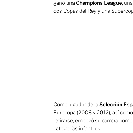
ganó una
Champions League
, un
dos Copas del Rey y una Superco
Como jugador de la
Selección Esp
Eurocopa (2008 y 2012), así como
retirarse, empezó su carrera como
categorías infantiles.