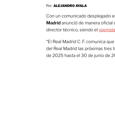
Por:
ALEJANDRO AYALA
Con un comunicado desplegado en 
Madrid
anunció de manera oficial
director técnico, siendo el
reempla
“El Real Madrid C. F. comunica que
del Real Madrid las próximas tres 
de 2025 hasta el 30 de junio de 2