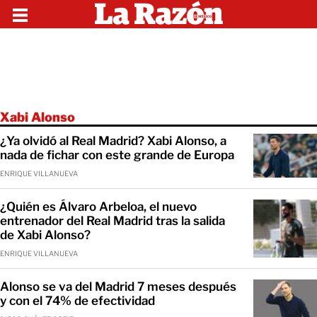
Xabi Alonso
¿Ya olvidó al Real Madrid? Xabi Alonso, a
nada de fichar con este grande de Europa
ENRIQUE VILLANUEVA
¿Quién es Álvaro Arbeloa, el nuevo
entrenador del Real Madrid tras la salida
de Xabi Alonso?
ENRIQUE VILLANUEVA
Alonso se va del Madrid 7 meses después
y con el 74% de efectividad