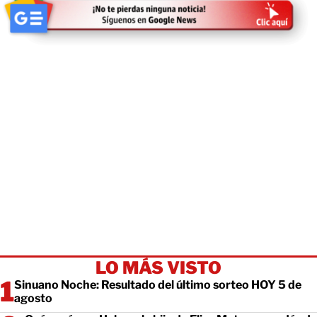
LO MÁS VISTO
Sinuano Noche: Resultado del último sorteo HOY 5 de
agosto