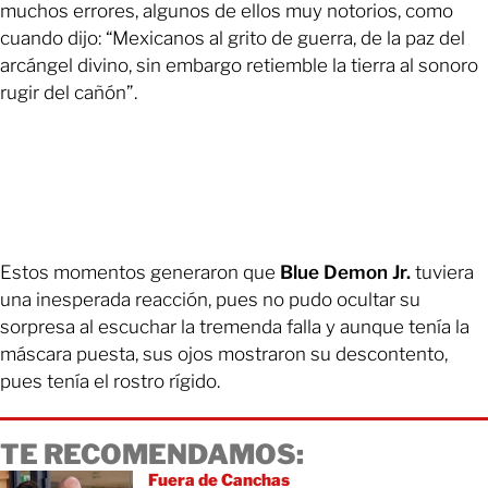
muchos errores, algunos de ellos muy notorios, como
cuando dijo: “Mexicanos al grito de guerra, de la paz del
arcángel divino, sin embargo retiemble la tierra al sonoro
rugir del cañón”.
Estos momentos generaron que
Blue Demon Jr.
tuviera
una inesperada reacción, pues no pudo ocultar su
sorpresa al escuchar la tremenda falla y aunque tenía la
máscara puesta, sus ojos mostraron su descontento,
pues tenía el rostro rígido.
TE RECOMENDAMOS:
Fuera de Canchas