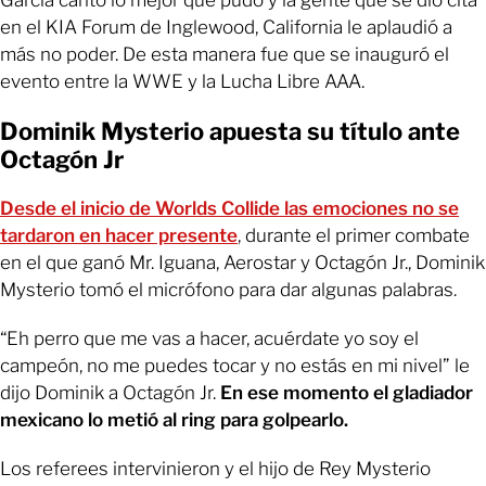
en el KIA Forum de Inglewood, California le aplaudió a
más no poder. De esta manera fue que se inauguró el
evento entre la WWE y la Lucha Libre AAA.
Dominik Mysterio apuesta su título ante
Octagón Jr
Desde el inicio de Worlds Collide las emociones no se
tardaron en hacer presente
, durante el primer combate
en el que ganó Mr. Iguana, Aerostar y Octagón Jr., Dominik
Mysterio tomó el micrófono para dar algunas palabras.
“Eh perro que me vas a hacer, acuérdate yo soy el
campeón, no me puedes tocar y no estás en mi nivel” le
dijo Dominik a Octagón Jr.
En ese momento el gladiador
mexicano lo metió al ring para golpearlo.
Los referees intervinieron y el hijo de Rey Mysterio