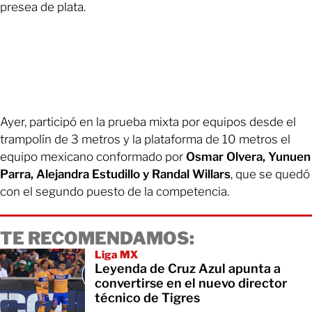
presea de plata.
Ayer, participó en la prueba mixta por equipos desde el
trampolín de 3 metros y la plataforma de 10 metros el
equipo mexicano conformado por
Osmar Olvera, Yunuen
Parra, Alejandra Estudillo y Randal Willars
, que se quedó
con el segundo puesto de la competencia.
TE RECOMENDAMOS:
Liga MX
Leyenda de Cruz Azul apunta a
convertirse en el nuevo director
técnico de Tigres