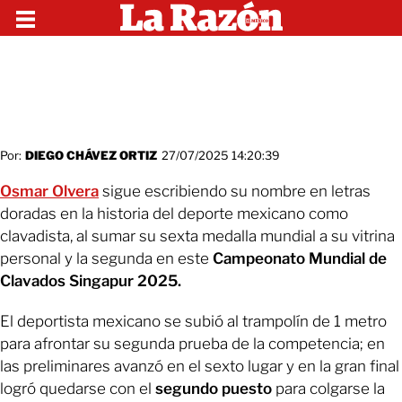
Por:
DIEGO CHÁVEZ ORTIZ
27/07/2025 14:20:39
Osmar Olvera
sigue escribiendo su nombre en letras
doradas en la historia del deporte mexicano como
clavadista, al sumar su sexta medalla mundial a su vitrina
personal y la segunda en este
Campeonato Mundial de
Clavados Singapur 2025.
El deportista mexicano se subió al trampolín de 1 metro
para afrontar su segunda prueba de la competencia; en
las preliminares avanzó en el sexto lugar y en la gran final
logró quedarse con el
segundo puesto
para colgarse la