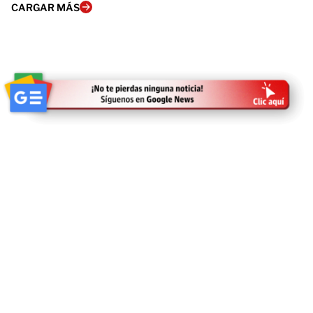
CARGAR MÁS