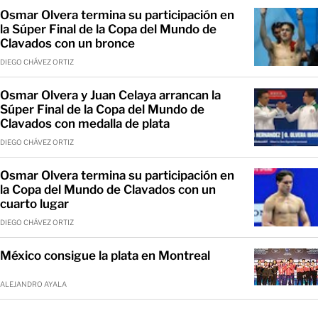
Osmar Olvera termina su participación en
la Súper Final de la Copa del Mundo de
Clavados con un bronce
DIEGO CHÁVEZ ORTIZ
Osmar Olvera y Juan Celaya arrancan la
Súper Final de la Copa del Mundo de
Clavados con medalla de plata
DIEGO CHÁVEZ ORTIZ
Osmar Olvera termina su participación en
la Copa del Mundo de Clavados con un
cuarto lugar
DIEGO CHÁVEZ ORTIZ
México consigue la plata en Montreal
ALEJANDRO AYALA