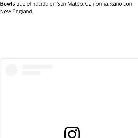
Bowls
que el nacido en San Mateo, California, ganó con
New England.