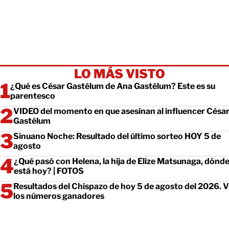
LO MÁS VISTO
¿Qué es César Gastélum de Ana Gastélum? Este es su
parentesco
VIDEO del momento en que asesinan al influencer Césa
Gastélum
Sinuano Noche: Resultado del último sorteo HOY 5 de
agosto
¿Qué pasó con Helena, la hija de Elize Matsunaga, dónd
está hoy? | FOTOS
Resultados del Chispazo de hoy 5 de agosto del 2026. 
los números ganadores