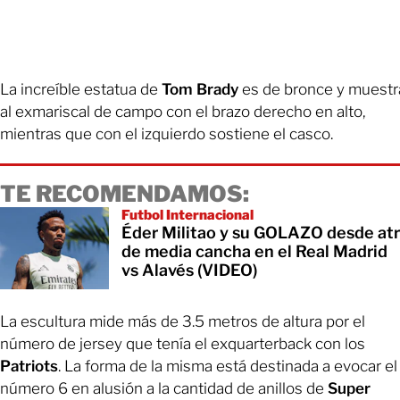
La increíble estatua de
Tom Brady
es de bronce y muestr
al exmariscal de campo con el brazo derecho en alto,
mientras que con el izquierdo sostiene el casco.
TE RECOMENDAMOS:
Futbol Internacional
Éder Militao y su GOLAZO desde at
de media cancha en el Real Madrid
vs Alavés (VIDEO)
La escultura mide más de 3.5 metros de altura por el
número de jersey que tenía el exquarterback con los
Patriots
. La forma de la misma está destinada a evocar el
número 6 en alusión a la cantidad de anillos de
Super