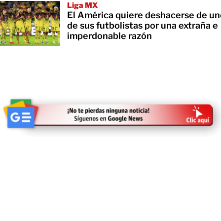
Liga MX
El América quiere deshacerse de un
de sus futbolistas por una extraña e
imperdonable razón