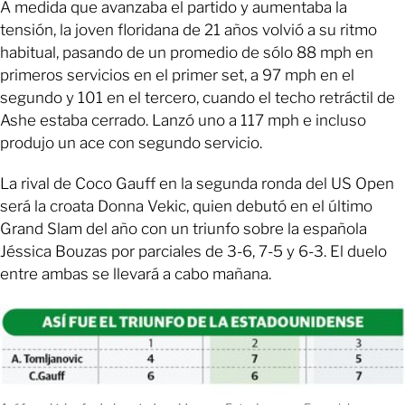
A medida que avanzaba el partido y aumentaba la
tensión, la joven floridana de 21 años volvió a su ritmo
habitual, pasando de un promedio de sólo 88 mph en
primeros servicios en el primer set, a 97 mph en el
segundo y 101 en el tercero, cuando el techo retráctil de
Ashe estaba cerrado. Lanzó uno a 117 mph e incluso
produjo un ace con segundo servicio.
La rival de Coco Gauff en la segunda ronda del US Open
será la croata Donna Vekic, quien debutó en el último
Grand Slam del año con un triunfo sobre la española
Jéssica Bouzas por parciales de 3-6, 7-5 y 6-3. El duelo
entre ambas se llevará a cabo mañana.