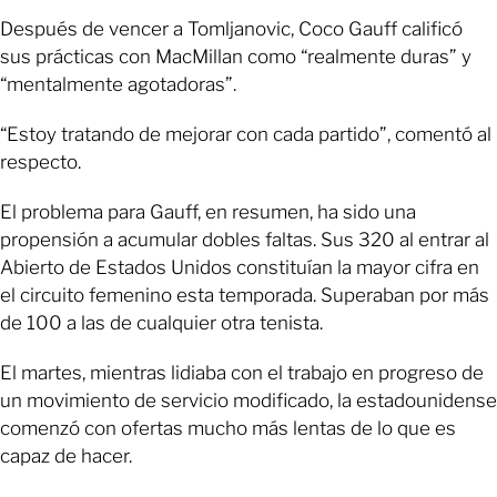
Después de vencer a Tomljanovic, Coco Gauff calificó
sus prácticas con MacMillan como “realmente duras” y
“mentalmente agotadoras”.
“Estoy tratando de mejorar con cada partido”, comentó al
respecto.
El problema para Gauff, en resumen, ha sido una
propensión a acumular dobles faltas. Sus 320 al entrar al
Abierto de Estados Unidos constituían la mayor cifra en
el circuito femenino esta temporada. Superaban por más
de 100 a las de cualquier otra tenista.
El martes, mientras lidiaba con el trabajo en progreso de
un movimiento de servicio modificado, la estadounidense
comenzó con ofertas mucho más lentas de lo que es
capaz de hacer.