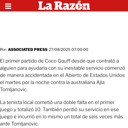
Por:
ASSOCIATED PRESS
27/08/2025 07:00:00
El primer partido de Coco Gauff desde que contrató a
alguien para ayudarla con su inestable servicio comenzó
de manera accidentada en el Abierto de Estados Unidos
el martes por la noche contra la australiana Ajla
Tomljanovic.
La tenista local cometió una doble falta en el primer
juego y totalizó 10. También perdió su servicio en ese
juego e incurrió en lo mismo un total de seis veces más
ante Tomljanovic.