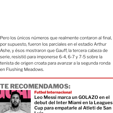
Pero los únicos números que realmente contaron al final,
por supuesto, fueron los parciales en el estadio Arthur
Ashe, y ésos mostraron que Gauff, la tercera cabeza de
serie, resistió para imponerse 6-4, 6-7 y 7-5 sobre la
tenista de origen croata para avanzar a la segunda ronda
en Flushing Meadows.
TE RECOMENDAMOS:
Futbol Internacional
Leo Messi marca un GOLAZO en el
debut del Inter Miami en la Leagues
Cup para empatarle al Atleti de San