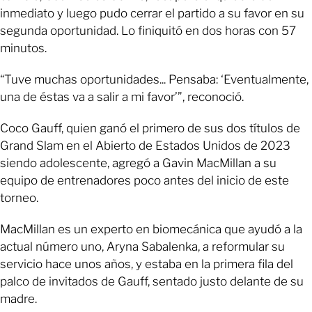
inmediato y luego pudo cerrar el partido a su favor en su
segunda oportunidad. Lo finiquitó en dos horas con 57
minutos.
“Tuve muchas oportunidades... Pensaba: ‘Eventualmente,
una de éstas va a salir a mi favor’”, reconoció.
Coco Gauff, quien ganó el primero de sus dos títulos de
Grand Slam en el Abierto de Estados Unidos de 2023
siendo adolescente, agregó a Gavin MacMillan a su
equipo de entrenadores poco antes del inicio de este
torneo.
MacMillan es un experto en biomecánica que ayudó a la
actual número uno, Aryna Sabalenka, a reformular su
servicio hace unos años, y estaba en la primera fila del
palco de invitados de Gauff, sentado justo delante de su
madre.