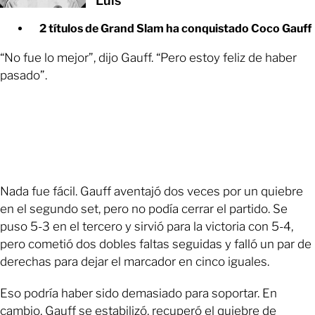
Luis
2 títulos de Grand Slam ha conquistado Coco Gauff
“No fue lo mejor”, dijo Gauff. “Pero estoy feliz de haber
pasado”.
Nada fue fácil. Gauff aventajó dos veces por un quiebre
en el segundo set, pero no podía cerrar el partido. Se
puso 5-3 en el tercero y sirvió para la victoria con 5-4,
pero cometió dos dobles faltas seguidas y falló un par de
derechas para dejar el marcador en cinco iguales.
Eso podría haber sido demasiado para soportar. En
cambio, Gauff se estabilizó, recuperó el quiebre de