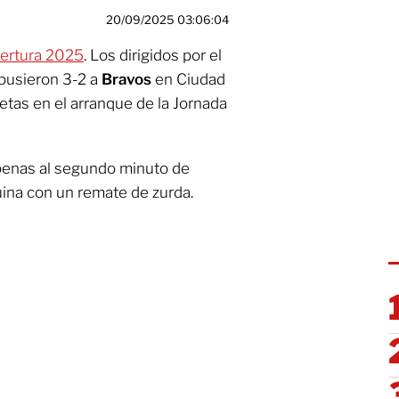
20/09/2025 03:06:04
pertura 2025
. Los dirigidos por el
pusieron 3-2 a
Bravos
en Ciudad
retas en el arranque de la Jornada
penas al segundo minuto de
uina con un remate de zurda.