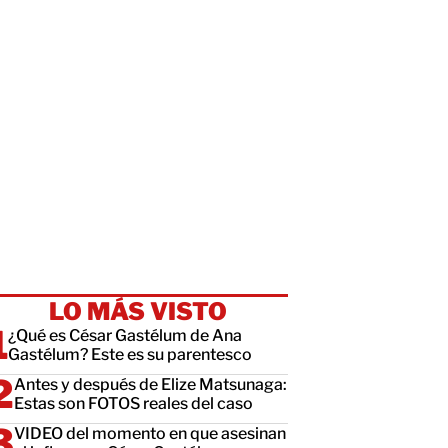
LO MÁS VISTO
¿Qué es César Gastélum de Ana
Gastélum? Este es su parentesco
Antes y después de Elize Matsunaga:
Estas son FOTOS reales del caso
VIDEO del momento en que asesinan