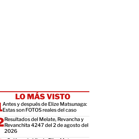
LO MÁS VISTO
Antes y después de Elize Matsunaga:
Estas son FOTOS reales del caso
Resultados del Melate, Revancha y
Revanchita 4247 del 2 de agosto del
2026