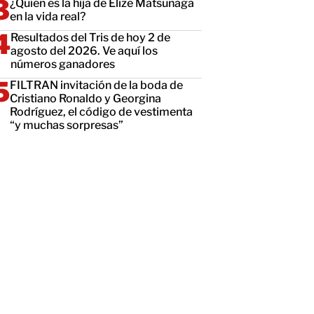
¿Quién es la hija de Elize Matsunaga
en la vida real?
Resultados del Tris de hoy 2 de
agosto del 2026. Ve aquí los
números ganadores
FILTRAN invitación de la boda de
Cristiano Ronaldo y Georgina
Rodríguez, el código de vestimenta
“y muchas sorpresas”