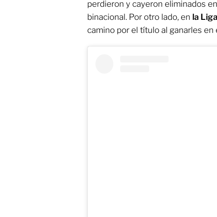
perdieron y cayeron eliminados en 
binacional. Por otro lado, en
la Lig
camino por el título al ganarles en 