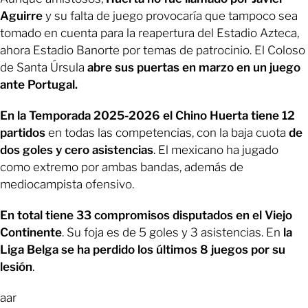
Aguirre
y su falta de juego provocaría que tampoco sea
tomado en cuenta para la reapertura del Estadio Azteca,
ahora Estadio Banorte por temas de patrocinio. El Coloso
de Santa Úrsula
abre sus puertas en marzo en un juego
ante Portugal.
En la Temporada 2025-2026 el Chino Huerta tiene 12
partidos
en todas las competencias, con la baja cuota
de
dos goles y cero asistencias
. El mexicano ha jugado
como extremo por ambas bandas, además de
mediocampista ofensivo.
En total tiene 33 compromisos disputados en el Viejo
Continente
. Su foja es de 5 goles y 3 asistencias. En
la
Liga Belga se ha perdido los últimos 8 juegos por su
lesión
.
aar