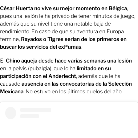
César
Huerta
no vive su mejor momento en Bélgica
,
pues una lesión le ha privado de tener minutos de juego,
además que su nivel tiene una notable baja de
rendimiento. En caso de que su aventura en Europa
termine,
Rayados o Tigres serían de los primeros en
buscar los servicios del exPumas
.
El
Chino aqueja desde hace varias semanas una lesión
en la pelvis (pubalgia), que lo ha
limitado en su
participación con el Anderlecht
, además que le ha
causado
ausencia en las convocatorias de la Selección
Mexicana
. No estuvo en los últimos duelos del año.