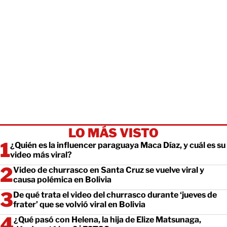
LO MÁS VISTO
¿Quién es la influencer paraguaya Maca Díaz, y cuál es su
video más viral?
Video de churrasco en Santa Cruz se vuelve viral y
causa polémica en Bolivia
De qué trata el video del churrasco durante ‘jueves de
frater’ que se volvió viral en Bolivia
¿Qué pasó con Helena, la hija de Elize Matsunaga,