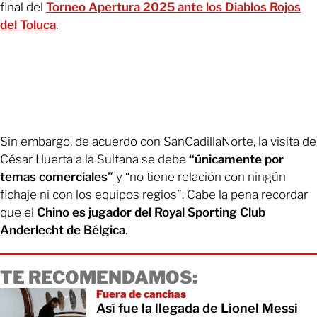
final del
Torneo Apertura 2025 ante los Diablos Rojos
del Toluca
.
Sin embargo, de acuerdo con SanCadillaNorte, la visita de
César Huerta a la Sultana se debe
“únicamente por
temas comerciales”
y “no tiene relación con ningún
fichaje ni con los equipos regios”. Cabe la pena recordar
que el
Chino es jugador del Royal Sporting Club
Anderlecht de Bélgica
.
TE RECOMENDAMOS:
Fuera de canchas
Así fue la llegada de Lionel Messi