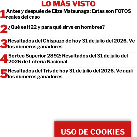
LO MÁS VISTO
Antes y después de Elize Matsunaga: Estas son FOTOS
reales del caso
¿Qué es H22 y para qué sirve en hombres?
Resultados del Chispazo de hoy 31 de julio del 2026. Ve
los números ganadores
Sorteo Superior 2892: Resultados del 31 de julio del
2026 de Lotería Nacional
Resultados del Tris de hoy 31 de julio del 2026. Ve aquí
los números ganadores
USO DE COOKIES