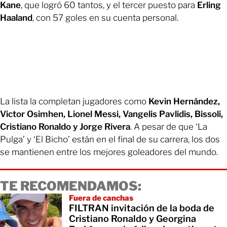
Kane
, que logró 60 tantos, y el tercer puesto para
Erling
Haaland
, con 57 goles en su cuenta personal.
La lista la completan jugadores como
Kevin Hernández,
Victor Osimhen, Lionel Messi, Vangelis Pavlidis, Bissoli,
Cristiano Ronaldo y Jorge Rivera
. A pesar de que ‘La
Pulga’ y ‘El Bicho’ están en el final de su carrera, los dos
se mantienen entre los mejores goleadores del mundo.
TE RECOMENDAMOS:
Fuera de canchas
FILTRAN invitación de la boda de
Cristiano Ronaldo y Georgina