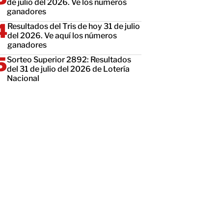
de julio del 2026. Ve los números
ganadores
Resultados del Tris de hoy 31 de julio
del 2026. Ve aquí los números
ganadores
Sorteo Superior 2892: Resultados
del 31 de julio del 2026 de Lotería
Nacional