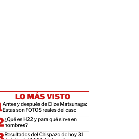
LO MÁS VISTO
Antes y después de Elize Matsunaga:
Estas son FOTOS reales del caso
¿Qué es H22 y para qué sirve en
hombres?
Resultados del Chispazo de hoy 31