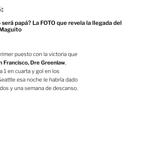
:
 será papá? La FOTO que revela la llegada del
 Maguito
rimer puesto con la victoria que
n Francisco, Dre Greenlaw
,
a 1 en cuarta y gol en los
Seattle esa noche le habría dado
dos y una semana de descanso.