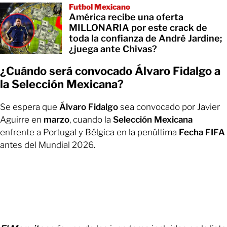
Futbol Mexicano
América recibe una oferta
MILLONARIA por este crack de
toda la confianza de André Jardine;
¿juega ante Chivas?
¿Cuándo será convocado Álvaro Fidalgo a
la Selección Mexicana?
Se espera que
Álvaro Fidalgo
sea convocado por Javier
Aguirre en
marzo
, cuando la
Selección Mexicana
enfrente a Portugal y Bélgica en la penúltima
Fecha FIFA
antes del Mundial 2026.