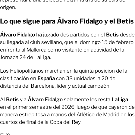
origen.
Lo que sigue para Álvaro Fidalgo y el Betis
Álvaro Fidalgo
ha jugado dos partidos con el
Betis
desde
su llegada al club sevillano, que el domingo 15 de febrero
enfrenta al Mallorca como visitante en actividad de la
Jornada 24 de LaLiga.
Los Heliopolitanos marchan en la quinta posición de la
clasificación en
España
con 38 unidades, a 20 de
distancia del Barcelona, líder y actual campeón.
Al
Betis
y a
Álvaro Fidalgo
solamente les resta
LaLiga
en el primer semestre del 2026, luego de que cayeron de
manera estrepitosa a manos del Atlético de Madrid en los
cuartos de final de la Copa del Rey.