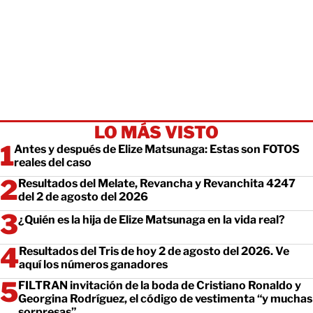
LO MÁS VISTO
Antes y después de Elize Matsunaga: Estas son FOTOS
reales del caso
Resultados del Melate, Revancha y Revanchita 4247
del 2 de agosto del 2026
¿Quién es la hija de Elize Matsunaga en la vida real?
Resultados del Tris de hoy 2 de agosto del 2026. Ve
aquí los números ganadores
FILTRAN invitación de la boda de Cristiano Ronaldo y
Georgina Rodríguez, el código de vestimenta “y muchas
sorpresas”