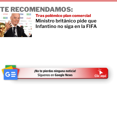
TE RECOMENDAMOS:
Tras polémico plan comercial
Ministro británico pide que
Infantino no siga en la FIFA