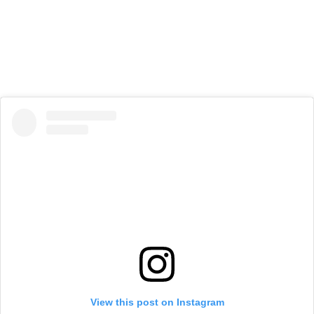
View this post on Instagram