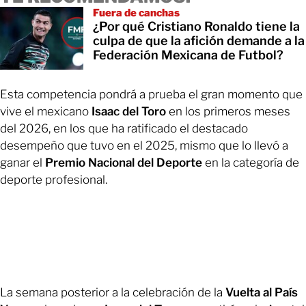
Fuera de canchas
¿Por qué Cristiano Ronaldo tiene la
culpa de que la afición demande a la
Federación Mexicana de Futbol?
Esta competencia pondrá a prueba el gran momento que
vive el mexicano
Isaac del Toro
en los primeros meses
del 2026, en los que ha ratificado el destacado
desempeño que tuvo en el 2025, mismo que lo llevó a
ganar el
Premio Nacional del Deporte
en la categoría de
deporte profesional.
La semana posterior a la celebración de la
Vuelta al País