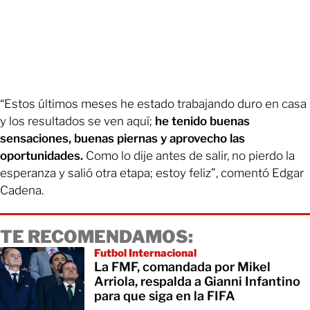
“Estos últimos meses he estado trabajando duro en casa
y los resultados se ven aquí;
he tenido buenas
sensaciones, buenas piernas y aprovecho las
oportunidades.
Como lo dije antes de salir, no pierdo la
esperanza y salió otra etapa; estoy feliz”, comentó Edgar
Cadena.
TE RECOMENDAMOS:
Futbol Internacional
La FMF, comandada por Mikel
Arriola, respalda a Gianni Infantino
para que siga en la FIFA