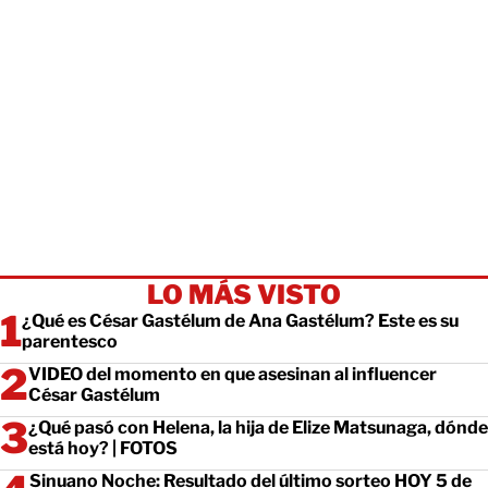
LO MÁS VISTO
¿Qué es César Gastélum de Ana Gastélum? Este es su
parentesco
VIDEO del momento en que asesinan al influencer
César Gastélum
¿Qué pasó con Helena, la hija de Elize Matsunaga, dónde
está hoy? | FOTOS
Sinuano Noche: Resultado del último sorteo HOY 5 de