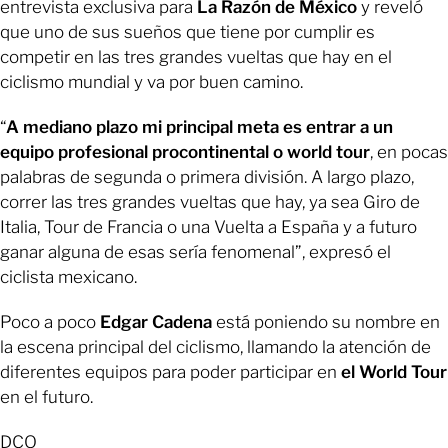
entrevista exclusiva para
La Razón de México
y reveló
que uno de sus sueños que tiene por cumplir es
competir en las tres grandes vueltas que hay en el
ciclismo mundial y va por buen camino.
“
A mediano plazo mi principal meta es entrar a un
equipo profesional procontinental o world tour
, en pocas
palabras de segunda o primera división. A largo plazo,
correr las tres grandes vueltas que hay, ya sea Giro de
Italia, Tour de Francia o una Vuelta a España y a futuro
ganar alguna de esas sería fenomenal”, expresó el
ciclista mexicano.
Poco a poco
Edgar Cadena
está poniendo su nombre en
la escena principal del ciclismo, llamando la atención de
diferentes equipos para poder participar en
el World Tour
en el futuro.
DCO