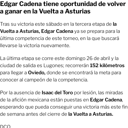
Edgar Cadena tiene oportunidad de volver
a ganar en la Vuelta a Asturias
Tras su victoria este sábado en la tercera etapa de
la
Vuelta a Asturias, Edgar Cadena
ya se prepara para la
última competencia de este torneo, en la que buscará
llevarse la victoria nuevamente.
La última etapa se corre este domingo 26 de abril y la
ciudad de salida es Lugones; recorrerán
152 kilómetros
para llegar a
Oviedo,
donde se encontrará la meta para
conocer al campeón de la competencia.
Por la ausencia de
Isaac del Toro
por lesión, las miradas
de la afición mexicana están puestas en
Edgar Cadena
,
esperando que pueda conseguir una victoria más este fin
de semana antes del cierre de
la Vuelta a Asturias.
DCO