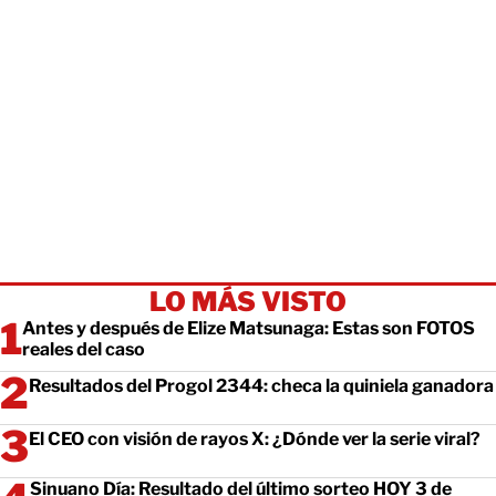
LO MÁS VISTO
Antes y después de Elize Matsunaga: Estas son FOTOS
reales del caso
Resultados del Progol 2344: checa la quiniela ganadora
El CEO con visión de rayos X: ¿Dónde ver la serie viral?
Sinuano Día: Resultado del último sorteo HOY 3 de