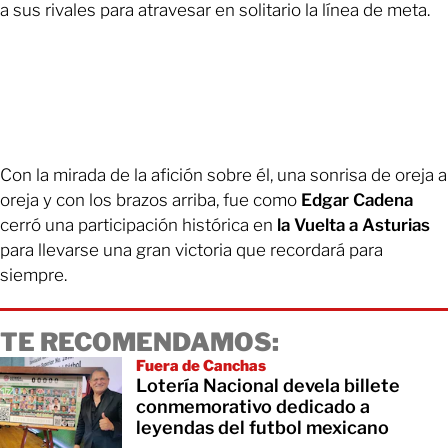
a sus rivales para atravesar en solitario la línea de meta.
Con la mirada de la afición sobre él, una sonrisa de oreja a
oreja y con los brazos arriba, fue como
Edgar Cadena
cerró una participación histórica en
la Vuelta a Asturias
para llevarse una gran victoria que recordará para
siempre.
TE RECOMENDAMOS:
Fuera de Canchas
Lotería Nacional devela billete
conmemorativo dedicado a
leyendas del futbol mexicano