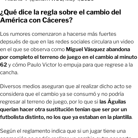
¿Qué dice la regla sobre el cambio del
América con Cáceres?
Los rumores comenzaron a hacerse más fuertes
depsués de que en las redes sociales circulara un video
en el que se observa como
Miguel Vásquez abandona
por completo el terreno de juego en el cambio al minuto
62
y cómo Paulo Victor lo empuja para que regrese a la
cancha.
Diversos medios aseguran que al realizar dicho acto se
considera que el cambio ya se consumó y no podría
regresar al terreno de juego, por lo que si
las Águilas
querían hacer otra sustitución tenían que ser por un
futbolista distinto, no los que ya estaban en la plantilla
.
Según el reglamento indica que si un jugar tiene una