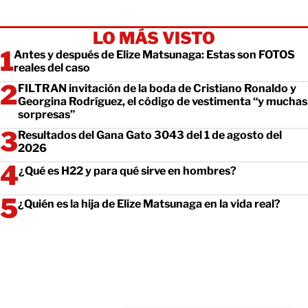
LO MÁS VISTO
Antes y después de Elize Matsunaga: Estas son FOTOS
reales del caso
FILTRAN invitación de la boda de Cristiano Ronaldo y
Georgina Rodríguez, el código de vestimenta “y muchas
sorpresas”
Resultados del Gana Gato 3043 del 1 de agosto del
2026
¿Qué es H22 y para qué sirve en hombres?
¿Quién es la hija de Elize Matsunaga en la vida real?