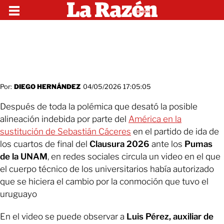
Por:
DIEGO HERNÁNDEZ
04/05/2026 17:05:05
Después de toda la polémica que desató la posible
alineación indebida por parte del
América en la
sustitución de Sebastián Cáceres
en el partido de ida de
los cuartos de final del
Clausura 2026
ante los
Pumas
de la UNAM
, en redes sociales circula un video en el que
el cuerpo técnico de los universitarios había autorizado
que se hiciera el cambio por la conmoción que tuvo el
uruguayo
En el video se puede observar a
Luis Pérez, auxiliar de