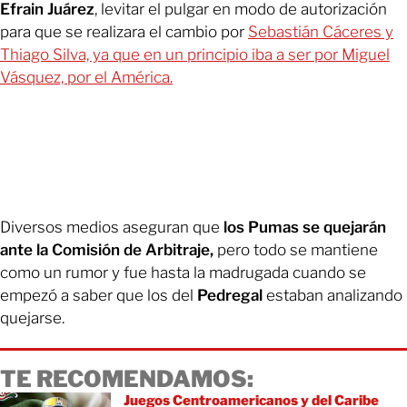
Efrain Juárez
, levitar el pulgar en modo de autorización
para que se realizara el cambio por
Sebastián Cáceres y
Thiago Silva, ya que en un principio iba a ser por Miguel
Vásquez, por el América.
Diversos medios aseguran que
los Pumas se quejarán
ante la Comisión de Arbitraje,
pero todo se mantiene
como un rumor y fue hasta la madrugada cuando se
empezó a saber que los del
Pedregal
estaban analizando
quejarse.
TE RECOMENDAMOS:
Juegos Centroamericanos y del Caribe