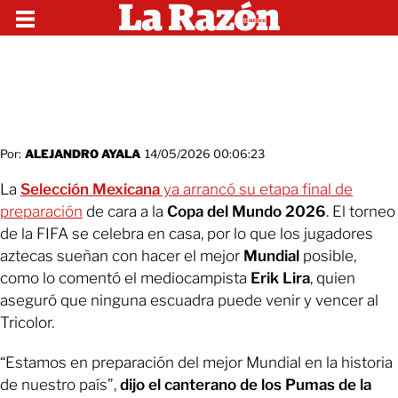
Por:
ALEJANDRO AYALA
14/05/2026 00:06:23
La
Selección Mexicana
ya arrancó su etapa final de
preparación
de cara a la
Copa del Mundo 2026
. El torneo
de la FIFA se celebra en casa, por lo que los jugadores
aztecas sueñan con hacer el mejor
Mundial
posible,
como lo comentó el mediocampista
Erik Lira
, quien
aseguró que ninguna escuadra puede venir y vencer al
Tricolor.
“Estamos en preparación del mejor Mundial en la historia
de nuestro país”,
dijo el canterano de los Pumas de la