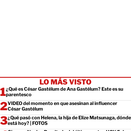
LO MÁS VISTO
¿Qué es César Gastélum de Ana Gastélum? Este es su
parentesco
VIDEO del momento en que asesinan al influencer
César Gastélum
¿Qué pasó con Helena, la hija de Elize Matsunaga, dónde
está hoy? | FOTOS