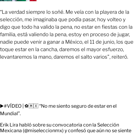
“La verdad siempre lo soñé. Me veía con la playera de la
selección, me imaginaba que podía pasar, hoy volteo y
digo que todo ha valido la pena, no estar en fiestas con la
familia, está valiendo la pena, estoy en proceso de jugar,
nadie puede venir a ganar a México, el 11 de junio, los que
toque estar en la cancha, daremos el mayor esfuerzo,
levantaremos la mano, daremos el salto varios”, reiteró.
▶️
#VÍDEO
| ⚽🇲🇽 “No me siento seguro de estar en el
Mundial”.
Erik Lira habló sobre su convocatoria con la Selección
Mexicana (
@miseleccionmx
) y confesó que aún no se siente