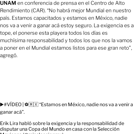
UNAM
en conferencia de prensa en el Centro de Alto
Rendimiento (CAR). “No habrá mejor Mundial en nuestro
país. Estamos capacitados y estamos en México, nadie
nos va a venir a ganar acá estoy seguro. La exigencia es a
tope, el ponerse esta playera todos los días es
muchísima responsabilidad y todos los que nos la vamos
a poner en el Mundial estamos listos para ese gran reto”,
agregó.
▶️
#VÍDEO
| ⚽🇲🇽 “Estamos en México, nadie nos va a venir a
ganar acá”.
Erik Lira habló sobre la exigencia y la responsabilidad de
disputar una Copa del Mundo en casa con la Selección