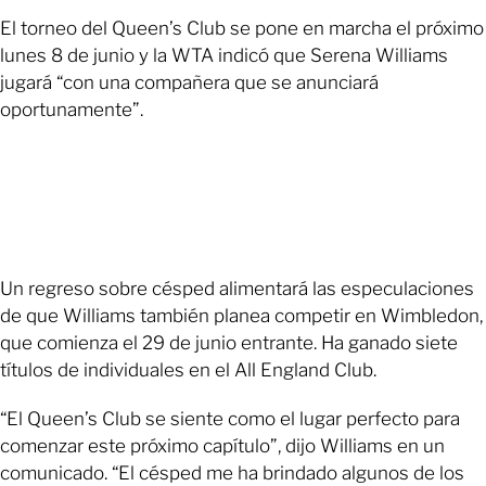
El torneo del Queen’s Club se pone en marcha el próximo
lunes 8 de junio y la WTA indicó que Serena Williams
jugará “con una compañera que se anunciará
oportunamente”.
Un regreso sobre césped alimentará las especulaciones
de que Williams también planea competir en Wimbledon,
que comienza el 29 de junio entrante. Ha ganado siete
títulos de individuales en el All England Club.
“El Queen’s Club se siente como el lugar perfecto para
comenzar este próximo capítulo”, dijo Williams en un
comunicado. “El césped me ha brindado algunos de los