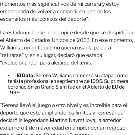
momentos más significativos de mi carrera y estoy
emocionada de volver a competir en uno de los
escenarios más icónicos del deporte”.
La estadounidense no compite desde que se despidió en
el Abierto de Estados Unidos de 2022. En ese momento,
Williams comentó que no quería usar la palabra
“retirarse” y, en su lugar, declaró que estaba
“evolucionando” para alejarse del tenis.
El Dato:
Serena Williams comenzó su etapa como
tenista profesional en septiembre de 1995. Su primera
coronación en Grand Slam fue en el Abierto de EU de
1999.
“Serena llevó el juego a otro nivel y es increíble para el
deporte que esté ampliando los límites y regresando”,
declaró la legendaria Martina Navratilova, la anterior
exnúmero 1 de mayor edad en emprender un regreso