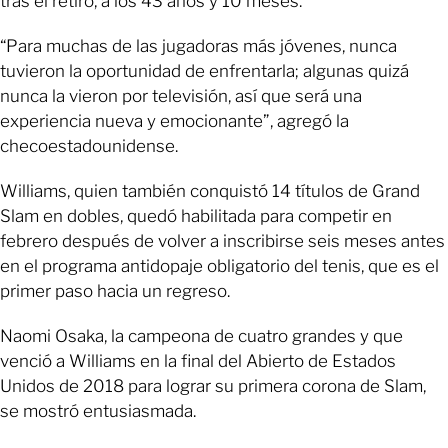
tras el retiro, a los 43 años y 10 meses.
“Para muchas de las jugadoras más jóvenes, nunca
tuvieron la oportunidad de enfrentarla; algunas quizá
nunca la vieron por televisión, así que será una
experiencia nueva y emocionante”, agregó la
checoestadounidense.
Williams, quien también conquistó 14 títulos de Grand
Slam en dobles, quedó habilitada para competir en
febrero después de volver a inscribirse seis meses antes
en el programa antidopaje obligatorio del tenis, que es el
primer paso hacia un regreso.
Naomi Osaka, la campeona de cuatro grandes y que
venció a Williams en la final del Abierto de Estados
Unidos de 2018 para lograr su primera corona de Slam,
se mostró entusiasmada.