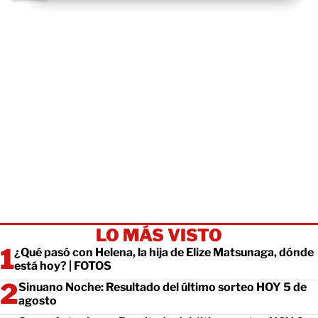
LO MÁS VISTO
¿Qué pasó con Helena, la hija de Elize Matsunaga, dónde
está hoy? | FOTOS
Sinuano Noche: Resultado del último sorteo HOY 5 de
agosto