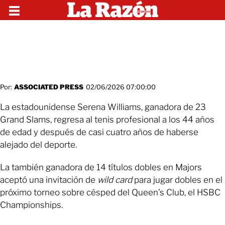
Por:
ASSOCIATED PRESS
02/06/2026 07:00:00
La estadounidense Serena Williams, ganadora de 23
Grand Slams, regresa al tenis profesional a los 44 años
de edad y después de casi cuatro años de haberse
alejado del deporte.
La también ganadora de 14 títulos dobles en Majors
aceptó una invitación de
wild card
para jugar dobles en el
próximo torneo sobre césped del Queen’s Club, el HSBC
Championships.