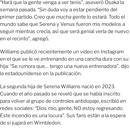
“Hará que la gente venga a ver tenis”, aseveró Osaka la
semana pasada. “Sin duda voy a estar pendiente del
primer partido. Creo que mucha gente lo estará. Todo el
mundo sabe que Serena y Venus fueron mis modelos a
seguir mientras crecía, así que será genial verla de nuevo
en el recinto”, agregó.
Williams publicó recientemente un video en Instagram
en el que se le ve entrenando en una cancha dura con su
hija: “Se rumora que… tengo una nueva entrenadora”, dijo
la estadounidense en la publicación.
La segunda hija de Serena Williams nació en 2023.
Cuando el año pasado se reveló que se había inscrito
para volver al grupo de controles antidopaje, escribió en
redes sociales: “Dios mio, gente, NO estoy regresando.
Este incendio es una locura”. Sus fans están a la espera
de si jugará en Wimbledon.