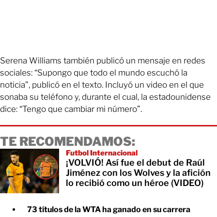
Serena Williams también publicó un mensaje en redes
sociales: “Supongo que todo el mundo escuchó la
noticia”, publicó en el texto. Incluyó un video en el que
sonaba su teléfono y, durante el cual, la estadounidense
dice: “Tengo que cambiar mi número”.
TE RECOMENDAMOS:
Futbol Internacional
¡VOLVIÓ! Así fue el debut de Raúl
Jiménez con los Wolves y la afición
lo recibió como un héroe (VIDEO)
73 títulos de la WTA ha ganado en su carrera