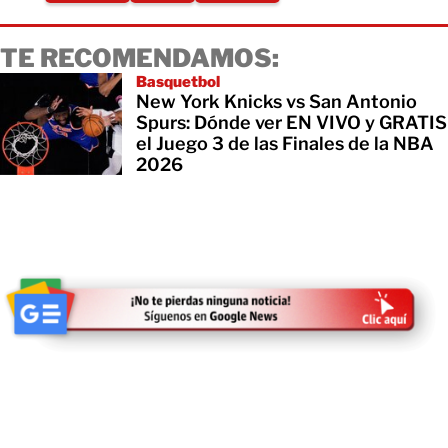
TE RECOMENDAMOS:
Basquetbol
New York Knicks vs San Antonio
Spurs: Dónde ver EN VIVO y GRATIS
el Juego 3 de las Finales de la NBA
2026