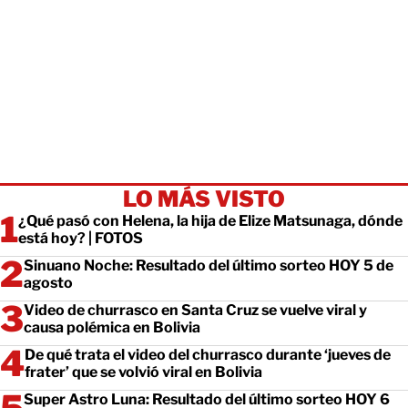
LO MÁS VISTO
¿Qué pasó con Helena, la hija de Elize Matsunaga, dónde
está hoy? | FOTOS
Sinuano Noche: Resultado del último sorteo HOY 5 de
agosto
Video de churrasco en Santa Cruz se vuelve viral y
causa polémica en Bolivia
De qué trata el video del churrasco durante ‘jueves de
frater’ que se volvió viral en Bolivia
Super Astro Luna: Resultado del último sorteo HOY 6