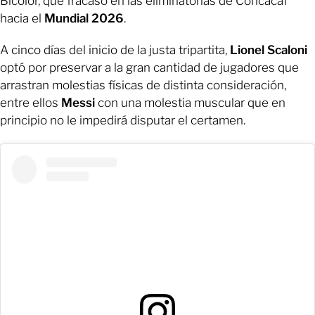
Bicolor, que fracasó en las eliminatorias de Concacaf
hacia el
Mundial 2026
.
A cinco días del inicio de la justa tripartita,
Lionel Scaloni
optó por preservar a la gran cantidad de jugadores que
arrastran molestias físicas de distinta consideración,
entre ellos
Messi
con una molestia muscular que en
principio no le impedirá disputar el certamen.