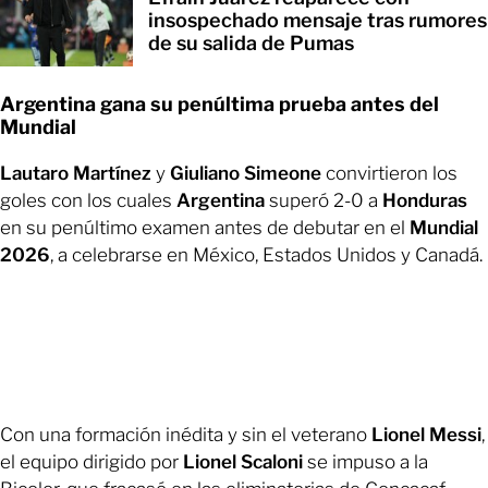
insospechado mensaje tras rumores
de su salida de Pumas
Argentina gana su penúltima prueba antes del
Mundial
Lautaro Martínez
y
Giuliano Simeone
convirtieron los
goles con los cuales
Argentina
superó 2-0 a
Honduras
en su penúltimo examen antes de debutar en el
Mundial
2026
, a celebrarse en México, Estados Unidos y Canadá.
Con una formación inédita y sin el veterano
Lionel Messi
,
el equipo dirigido por
Lionel Scaloni
se impuso a la