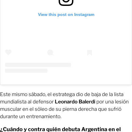
View this post on Instagram
Este mismo sábado, el estratega dio de baja de la lista
mundialista al defensor
Leonardo Balerdi
por una lesión
muscular en el sóleo de su pierna derecha que sufrió
durante un entrenamiento.
¿Cuándo y contra quién debuta Argentina en el