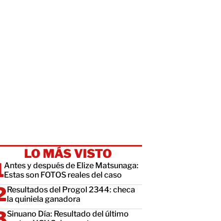
LO MÁS VISTO
Antes y después de Elize Matsunaga:
Estas son FOTOS reales del caso
Resultados del Progol 2344: checa
la quiniela ganadora
Sinuano Día: Resultado del último