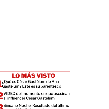
LO MÁS VISTO
¿Qué es César Gastélum de Ana
Gastélum? Este es su parentesco
VIDEO del momento en que asesinan
al influencer César Gastélum
Sinuano Noche: Resultado del último