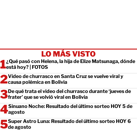
LO MÁS VISTO
¿Qué pasó con Helena, la hija de Elize Matsunaga, dónde
está hoy? | FOTOS
Video de churrasco en Santa Cruz se vuelve viral y
causa polémica en Bolivia
De qué trata el video del churrasco durante ‘jueves de
frater’ que se volvió viral en Bolivia
Sinuano Noche: Resultado del último sorteo HOY 5 de
agosto
Super Astro Luna: Resultado del último sorteo HOY 6
de agosto