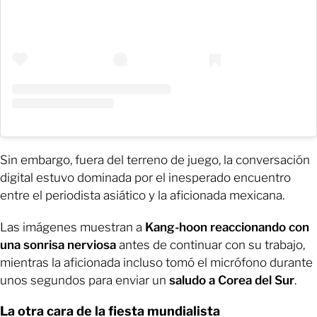
Sin embargo, fuera del terreno de juego, la conversación
digital estuvo dominada por el inesperado encuentro
entre el periodista asiático y la aficionada mexicana.
Las imágenes muestran a
Kang-hoon reaccionando con
una sonrisa nerviosa
antes de continuar con su trabajo,
mientras la aficionada incluso tomó el micrófono durante
unos segundos para enviar un
saludo a Corea del Sur
.
La otra cara de la fiesta mundialista