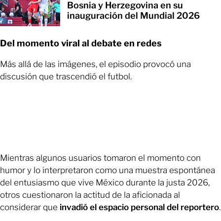
Bosnia y Herzegovina en su
inauguración del Mundial 2026
Del momento viral al debate en redes
Más allá de las imágenes, el episodio provocó una
discusión que trascendió el futbol.
Mientras algunos usuarios tomaron el momento con
humor y lo interpretaron como una muestra espontánea
del entusiasmo que vive México durante la justa 2026,
otros cuestionaron la actitud de la aficionada al
considerar que
invadió el espacio personal del reportero
.