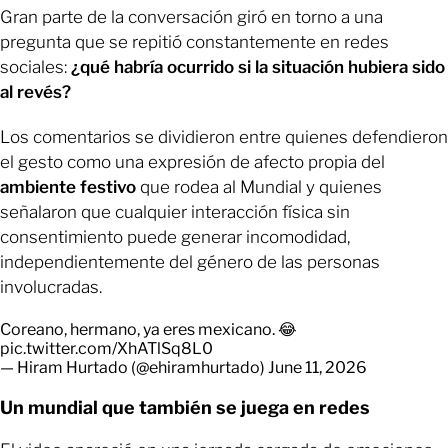
Gran parte de la conversación giró en torno a una
pregunta que se repitió constantemente en redes
sociales:
¿qué habría ocurrido si la situación hubiera sido
al revés?
Los comentarios se dividieron entre quienes defendieron
el gesto como una expresión de afecto propia del
ambiente festivo
que rodea al Mundial y quienes
señalaron que cualquier interacción física sin
consentimiento puede generar incomodidad,
independientemente del género de las personas
involucradas.
Coreano, hermano, ya eres mexicano. 😂
pic.twitter.com/XhATlSq8L0
— Hiram Hurtado (@ehiramhurtado)
June 11, 2026
Un mundial que también se juega en redes