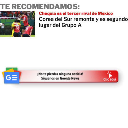
TE RECOMENDAMOS:
Chequia es el tercer rival de México
Corea del Sur remonta y es segundo
lugar del Grupo A