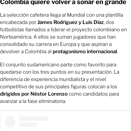
Colombia quiere volver a soñar en grande
La selección cafetera llega al Mundial con una plantilla
encabezada por
James Rodríguez y Luis Díaz
, dos
futbolistas llamados a liderar el proyecto colombiano en
Norteamérica. A ellos se suman jugadores que han
consolidado su carrera en Europa y que aspiran a
devolver a Colombia al
protagonismo internacional
.
El conjunto sudamericano parte como favorito para
quedarse con los tres puntos en su presentación. La
diferencia de experiencia mundialista y el nivel
competitivo de sus principales figuras colocan a los
dirigidos por Néstor Lorenzo
como candidatos para
avanzar a la fase eliminatoria.