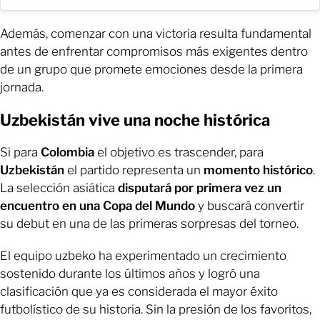
Además, comenzar con una victoria resulta fundamental
antes de enfrentar compromisos más exigentes dentro
de un grupo que promete emociones desde la primera
jornada.
Uzbekistán vive una noche histórica
Si para
Colombia
el objetivo es trascender, para
Uzbekistán
el partido representa un
momento histórico
.
La selección asiática
disputará por primera vez un
encuentro en una Copa del Mundo
y buscará convertir
su debut en una de las primeras sorpresas del torneo.
El equipo uzbeko ha experimentado un crecimiento
sostenido durante los últimos años y logró una
clasificación que ya es considerada el mayor éxito
futbolístico de su historia. Sin la presión de los favoritos,