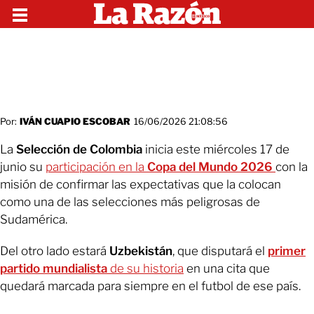
Por:
IVÁN CUAPIO ESCOBAR
16/06/2026 21:08:56
La
Selección de Colombia
inicia este miércoles 17 de
junio su
participación en la
Copa del Mundo 2026
con la
misión de confirmar las expectativas que la colocan
como una de las selecciones más peligrosas de
Sudamérica.
Del otro lado estará
Uzbekistán
, que disputará el
primer
partido mundialista
de su historia
en una cita que
quedará marcada para siempre en el futbol de ese país.