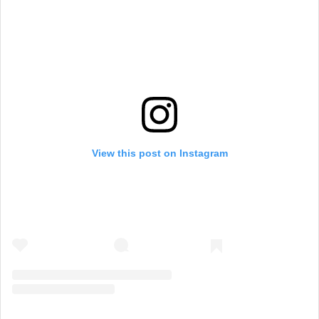
View this post on Instagram