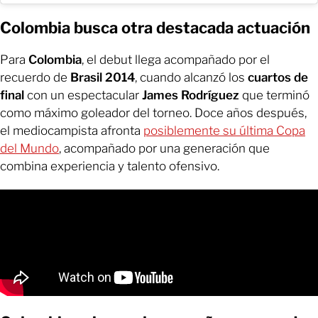
Colombia busca otra destacada actuación
Para
Colombia
, el debut llega acompañado por el
recuerdo de
Brasil 2014
, cuando alcanzó los
cuartos de
final
con un espectacular
James Rodríguez
que terminó
como máximo goleador del torneo. Doce años después,
el mediocampista afronta
posiblemente su última Copa
del Mundo
, acompañado por una generación que
combina experiencia y talento ofensivo.