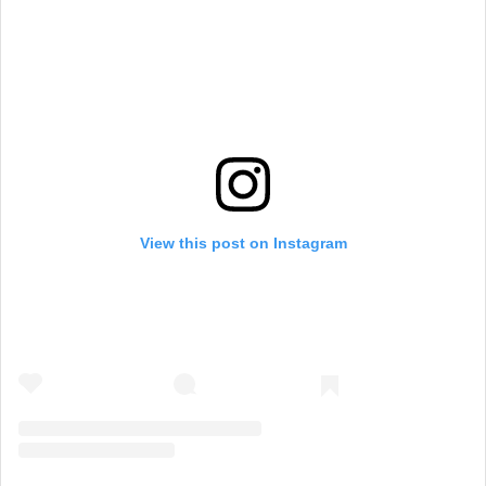
View this post on Instagram