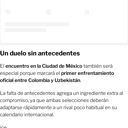
Un duelo sin antecedentes
El
encuentro en la Ciudad de México
también será
especial porque marcará el
primer enfrentamiento
oficial entre Colombia y Uzbekistán
.
La falta de antecedentes agrega un ingrediente extra al
compromiso, ya que ambas selecciones deberán
adaptarse rápidamente a un rival poco habitual en su
calendario internacional.
ice