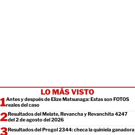
LO MÁS VISTO
Antes y después de Elize Matsunaga: Estas son FOTOS
reales del caso
Resultados del Melate, Revancha y Revanchita 4247
del 2 de agosto del 2026
Resultados del Progol 2344: checa la quiniela ganadora