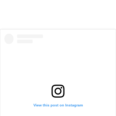
View this post on Instagram