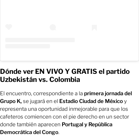
Dónde ver EN VIVO Y GRATIS el partido
Uzbekistán vs. Colombia
El encuentro, correspondiente a la
primera jornada del
Grupo K,
se jugará en el
Estadio Ciudad de México
y
representa una oportunidad inmejorable para que los
cafeteros comiencen con el pie derecho en un sector
donde también aparecen
Portugal y República
Democrática del Congo
.