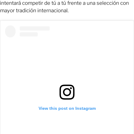
intentará competir de tú a tú frente a una selección con
mayor tradición internacional.
View this post on Instagram