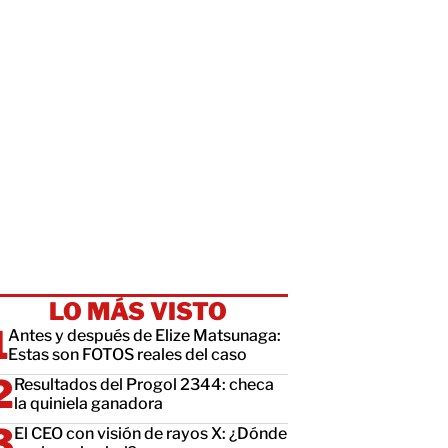
LO MÁS VISTO
Antes y después de Elize Matsunaga:
Estas son FOTOS reales del caso
Resultados del Progol 2344: checa
la quiniela ganadora
El CEO con visión de rayos X: ¿Dónde