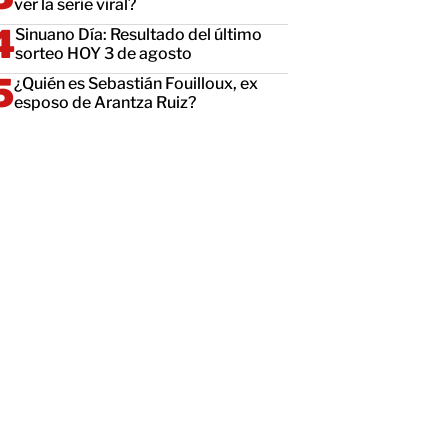
ver la serie viral?
Sinuano Día: Resultado del último
sorteo HOY 3 de agosto
¿Quién es Sebastián Fouilloux, ex
esposo de Arantza Ruiz?