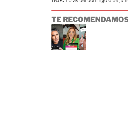
18:00 horas del domingo 6 de junio,
TE RECOMENDAMOS