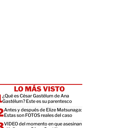
LO MÁS VISTO
¿Qué es César Gastélum de Ana
Gastélum? Este es su parentesco
Antes y después de Elize Matsunaga:
Estas son FOTOS reales del caso
VIDEO del momento en que asesinan