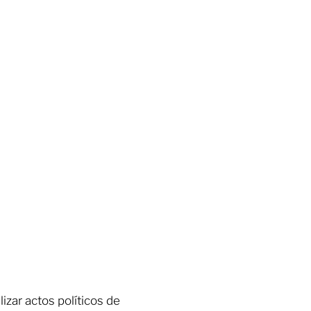
lizar actos políticos de