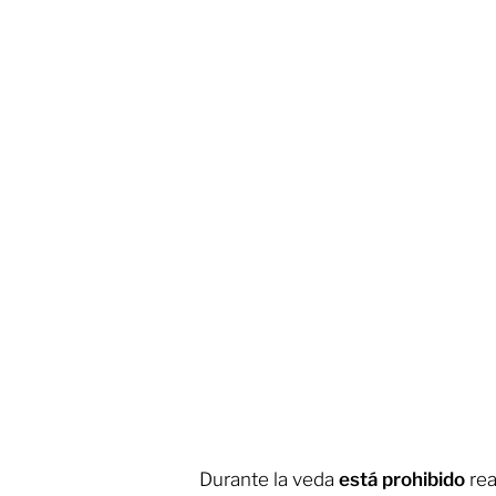
Durante la veda
está prohibido
rea