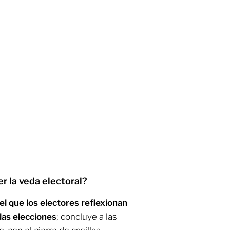
er la veda electoral?
el que los electores reflexionan
 las elecciones
; concluye a las