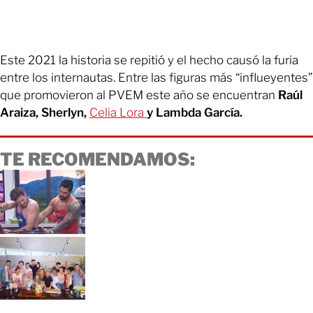
Este 2021 la historia se repitió y el hecho causó la furia
entre los internautas. Entre las figuras más “influeyentes”
que promovieron al PVEM este año se encuentran
Raúl
Araiza, Sherlyn,
Celia Lora
y Lambda García.
TE RECOMENDAMOS: