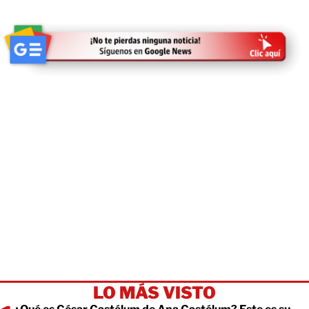
LO MÁS VISTO