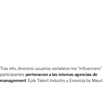
Tras ello, diversos usuarios señalaron los “influencers”
participantes
pertenecen a las mismas agencias de
management
: Epik Talent Industry y Essenza by Mauri.