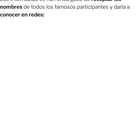
nombres
de todos los famosos participantes y darla a
conocer en redes: