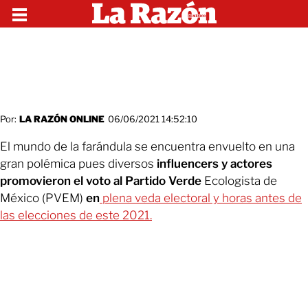
Por:
LA RAZÓN ONLINE
06/06/2021 14:52:10
El mundo de la farándula se encuentra envuelto en una
gran polémica pues diversos
influencers y actores
promovieron el voto al Partido Verde
Ecologista de
México (PVEM)
en
plena veda electoral
y horas antes de
las elecciones de este 2021.