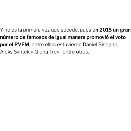
Y no es la primera vez que sucede, pues e
n 2015 un gran
número de famosos de igual manera promovió el voto
por el PVEM
; entre ellos estuvieron Daniel Bisogno,
Aleks Syntek y Gloria Trevi, entre otros.