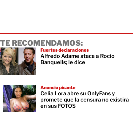
TE RECOMENDAMOS:
Fuertes declaraciones
Alfredo Adame ataca a Rocío
Banquells; le dice
Anuncio picante
Celia Lora abre su OnlyFans y
promete que la censura no existirá
en sus FOTOS