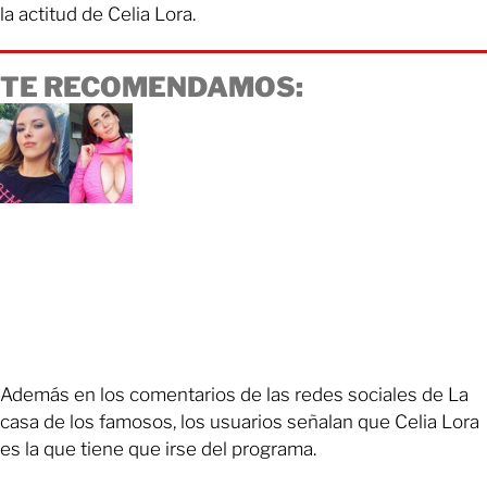
la actitud de Celia Lora.
TE RECOMENDAMOS:
Además en los comentarios de las redes sociales de La
casa de los famosos, los usuarios señalan que Celia Lora
es la que tiene que irse del programa.