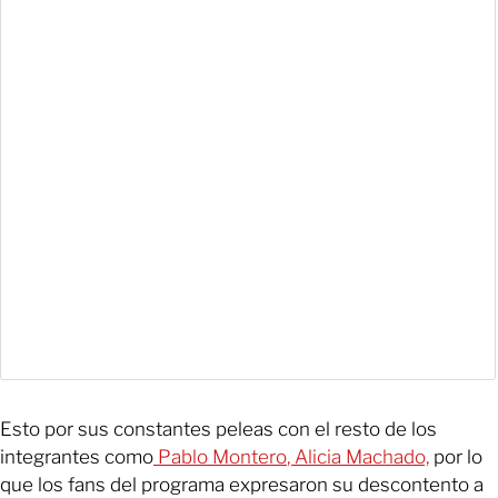
Esto por sus constantes peleas con el resto de los
integrantes como
Pablo Montero
, Alicia Machado,
por lo
que los fans del programa expresaron su descontento a