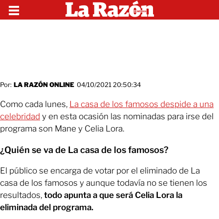
Por:
LA RAZÓN ONLINE
04/10/2021 20:50:34
Como cada lunes,
La casa de los famosos despide a una
celebridad
y en esta ocasión las nominadas para irse del
programa son Mane y Celia Lora.
¿Quién se va de La casa de los famosos?
El público se encarga de votar por el eliminado de La
casa de los famosos y aunque todavía no se tienen los
resultados,
todo apunta a que será Celia Lora la
eliminada del programa.