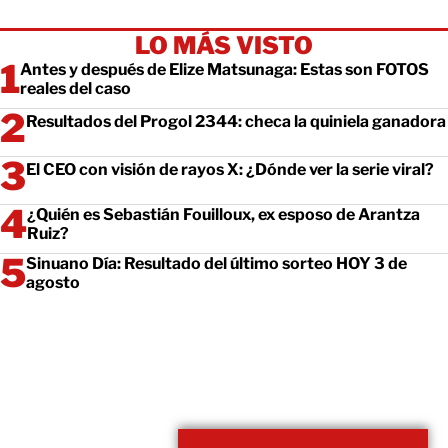
LO MÁS VISTO
Antes y después de Elize Matsunaga: Estas son FOTOS
reales del caso
Resultados del Progol 2344: checa la quiniela ganadora
El CEO con visión de rayos X: ¿Dónde ver la serie viral?
¿Quién es Sebastián Fouilloux, ex esposo de Arantza
Ruiz?
Sinuano Día: Resultado del último sorteo HOY 3 de
agosto