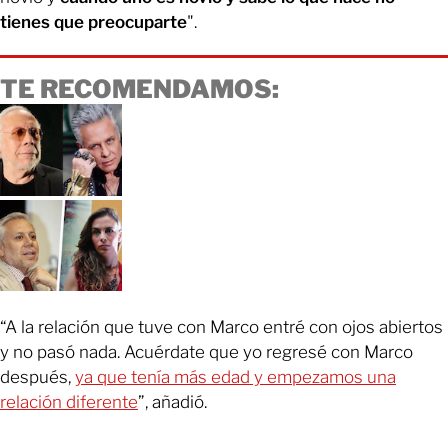
tienes que preocuparte
".
TE RECOMENDAMOS:
“A la relación que tuve con Marco entré con ojos abiertos
y no pasó nada. Acuérdate que yo regresé con Marco
después,
ya que tenía más edad y empezamos una
relación diferente
”, añadió.