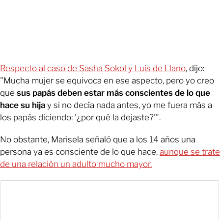
Respecto al caso de Sasha Sokol y Luis de Llano
, dijo:
"Mucha mujer se equivoca en ese aspecto, pero yo creo
que
sus papás deben estar más conscientes de lo que
hace su hija
y si no decía nada antes, yo me fuera más a
los papás diciendo: '¿por qué la dejaste?'".
No obstante, Marisela señaló que a los 14 años una
persona ya es consciente de lo que hace,
aunque se trate
de una relación un adulto mucho mayor.