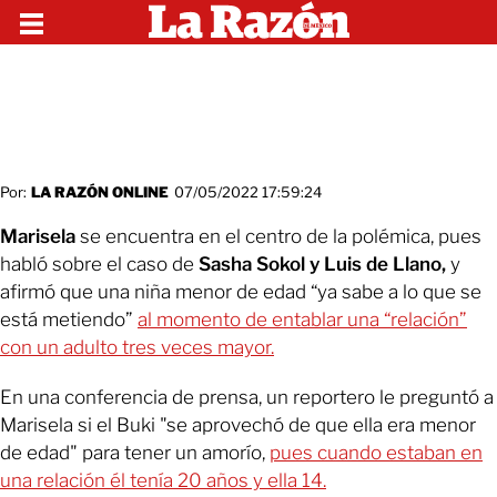
Por:
LA RAZÓN ONLINE
07/05/2022 17:59:24
Marisela
se encuentra en el centro de la polémica, pues
habló sobre el caso de
Sasha Sokol y Luis de Llano,
y
afirmó que una niña menor de edad “ya sabe a lo que se
está metiendo”
al momento de entablar una “relación”
con un adulto tres veces mayor.
En una conferencia de prensa, un reportero le preguntó a
Marisela si el Buki "se aprovechó de que ella era menor
de edad" para tener un amorío,
pues cuando estaban en
una relación él tenía 20 años y ella 14.