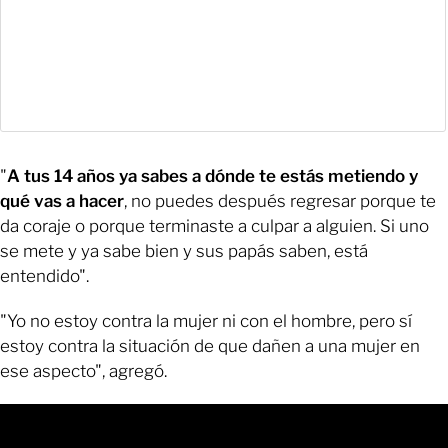
"
A tus 14 años ya sabes a dónde te estás metiendo y
qué vas a hacer
, no puedes después regresar porque te
da coraje o porque terminaste a culpar a alguien. Si uno
se mete y ya sabe bien y sus papás saben, está
entendido".
"Yo no estoy contra la mujer ni con el hombre, pero sí
estoy contra la situación de que dañen a una mujer en
ese aspecto", agregó.