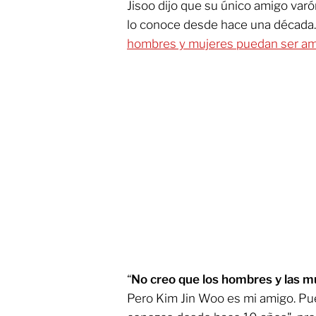
Jisoo dijo que su único amigo varó
lo conoce desde hace una década.
hombres y mujeres puedan ser ami
“
No creo que los hombres y las m
Pero Kim Jin Woo es mi amigo. Pu