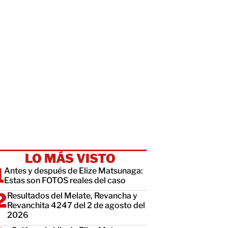
LO MÁS VISTO
Antes y después de Elize Matsunaga:
Estas son FOTOS reales del caso
Resultados del Melate, Revancha y
Revanchita 4247 del 2 de agosto del
2026