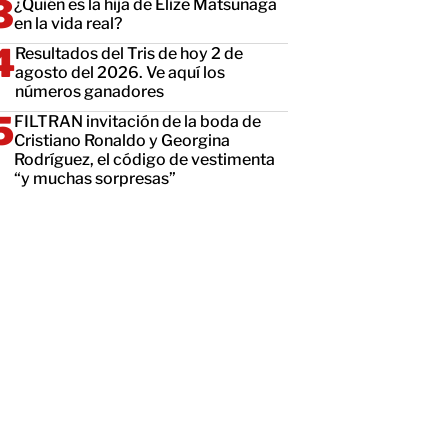
¿Quién es la hija de Elize Matsunaga
en la vida real?
Resultados del Tris de hoy 2 de
agosto del 2026. Ve aquí los
números ganadores
FILTRAN invitación de la boda de
Cristiano Ronaldo y Georgina
Rodríguez, el código de vestimenta
“y muchas sorpresas”