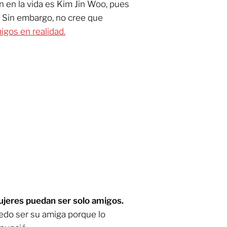
n en la vida es Kim Jin Woo, pues
 Sin embargo, no cree que
gos en realidad.
ujeres puedan ser solo amigos.
edo ser su amiga porque lo