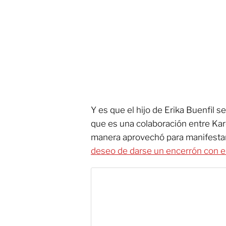
Y es que el hijo de Erika Buenfil s
que es una colaboración entre Kar
manera aprovechó para manifestarl
deseo de darse un encerrón con el