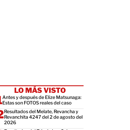
LO MÁS VISTO
Antes y después de Elize Matsunaga:
Estas son FOTOS reales del caso
Resultados del Melate, Revancha y
Revanchita 4247 del 2 de agosto del
2026