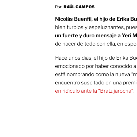
Por:
RAÚL CAMPOS
Nicolás Buenfil, el hijo de Erika Bu
bien turbios y espeluznantes, pue
un fuerte y duro mensaje a Yeri 
de hacer de todo con ella, en espe
Hace unos días, el hijo de Erika Bu
emocionado por haber conocido a Y
está nombrando como la nueva “mu
encuentro suscitado en una premi
en ridículo ante la “Bratz jarocha”.