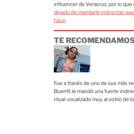
influencer de Veracruz, por lo qu
dejado de mandarle indirectas para
hace.
TE RECOMENDAMOS
Fue a través de uno de sus más re
Buenfil le mandó una fuerte indirec
ritual vocalizado muy al estilo de l