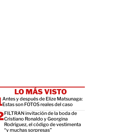
LO MÁS VISTO
Antes y después de Elize Matsunaga:
Estas son FOTOS reales del caso
FILTRAN invitación de la boda de
Cristiano Ronaldo y Georgina
Rodríguez, el código de vestimenta
“y muchas sorpresas”