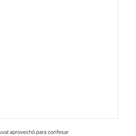
val aprovechó para confesar