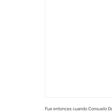
Fue entonces cuando Consuelo Du