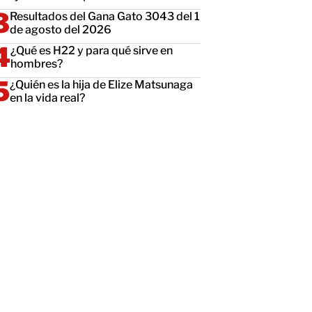
Resultados del Gana Gato 3043 del 1
de agosto del 2026
¿Qué es H22 y para qué sirve en
hombres?
¿Quién es la hija de Elize Matsunaga
en la vida real?