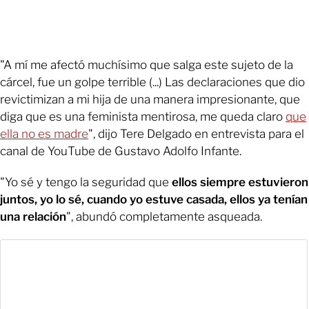
"A mí me afectó muchísimo que salga este sujeto de la
cárcel, fue un golpe terrible (...) Las declaraciones que dio
revictimizan a mi hija de una manera impresionante, que
diga que es una feminista mentirosa, me queda claro
que
ella no es madre
", dijo Tere Delgado en entrevista para el
canal de YouTube de Gustavo Adolfo Infante.
"Yo sé y tengo la seguridad que
ellos siempre estuvieron
juntos, yo lo sé, cuando yo estuve casada, ellos ya tenían
una relación
", abundó completamente asqueada.