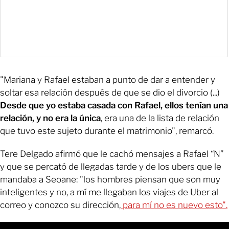
"Mariana y Rafael estaban a punto de dar a entender y
soltar esa relación después de que se dio el divorcio (...)
Desde que yo estaba casada con Rafael, ellos tenían una
relación, y no era la única
, era una de la lista de relación
que tuvo este sujeto durante el matrimonio", remarcó.
Tere Delgado afirmó que le cachó mensajes a Rafael “N”
y que se percató de llegadas tarde y de los ubers que le
mandaba a Seoane: "los hombres piensan que son muy
inteligentes y no, a mí me llegaban los viajes de Uber al
correo y conozco su dirección,
para mí no es nuevo esto".