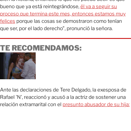
bueno que ya está reintegrándose,
él va a seguir su
proceso que termina este mes, entonces estamos muy
felices
porque las cosas se demostraron como tenían
que ser, por el lado derecho", pronunció la señora.
TE RECOMENDAMOS:
Ante las declaraciones de Tere Delgado, la exesposa de
Rafael 'N', reaccionó y acusó a la actriz de sostener una
relación extramarital con el
presunto abusador de su hija: