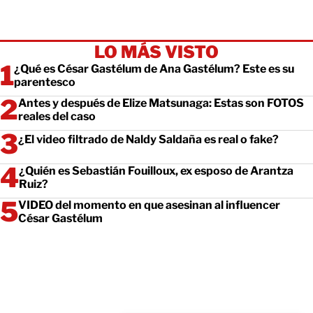
LO MÁS VISTO
¿Qué es César Gastélum de Ana Gastélum? Este es su
parentesco
Antes y después de Elize Matsunaga: Estas son FOTOS
reales del caso
¿El video filtrado de Naldy Saldaña es real o fake?
¿Quién es Sebastián Fouilloux, ex esposo de Arantza
Ruiz?
VIDEO del momento en que asesinan al influencer
César Gastélum