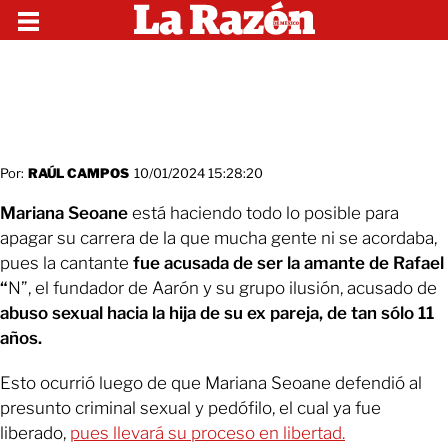
Por:
RAÚL CAMPOS
10/01/2024 15:28:20
Mariana Seoane
está haciendo todo lo posible para
apagar su carrera de la que mucha gente ni se acordaba,
pues la cantante
fue acusada de ser la amante de Rafael
“
N”, el fundador de Aarón y su grupo ilusión, acusado de
abuso sexual hacia la hija de su ex pareja, de tan sólo 11
años.
Esto ocurrió luego de que Mariana Seoane defendió al
presunto criminal sexual y pedófilo, el cual ya fue
liberado,
pues llevará su proceso en libertad.