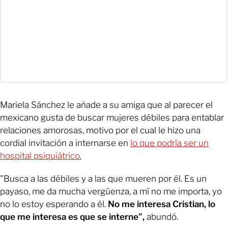
Mariela Sánchez le añade a su amiga que al parecer el
mexicano gusta de buscar mujeres débiles para entablar
relaciones amorosas, motivo por el cual le hizo una
cordial invitación a internarse en
lo que podría ser un
hospital psiquiátrico.
"Busca a las débiles y a las que mueren por él. Es un
payaso, me da mucha vergüenza, a mí no me importa, yo
no lo estoy esperando a él.
No me interesa Cristian, lo
que me interesa es que se interne”,
abundó.