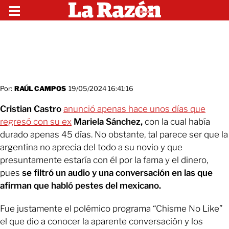
Por:
RAÚL CAMPOS
19/05/2024 16:41:16
Cristian Castro
anunció apenas hace unos días que
regresó con su ex
Mariela Sánchez,
con la cual había
durado apenas 45 días. No obstante, tal parece ser que la
argentina no aprecia del todo a su novio y que
presuntamente estaría con él por la fama y el dinero,
pues
se filtró un audio y una conversación en las que
afirman que habló pestes del mexicano.
Fue justamente el polémico programa “Chisme No Like”
el que dio a conocer la aparente conversación y los