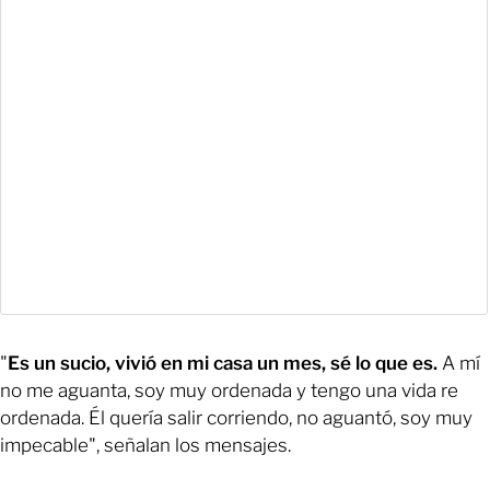
"
Es un sucio, vivió en mi casa un mes, sé lo que es.
A mí
no me aguanta, soy muy ordenada y tengo una vida re
ordenada. Él quería salir corriendo, no aguantó, soy muy
impecable", señalan los mensajes.