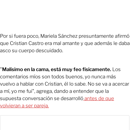
Por si fuera poco, Mariela Sánchez presuntamente afirmó
que Cristian Castro era mal amante y que además le daba
asco su cuerpo descuidado.
"
Malísimo en la cama, está muy feo físicamente.
Los
comentarios míos son todos buenos, yo nunca más
vuelvo a hablar con Cristian, él lo sabe. No se va a acercar
a mí, yo me fui", agrega, dando a entender que la
supuesta conversación se desarrolló
antes de que
volvieran a ser pareja.