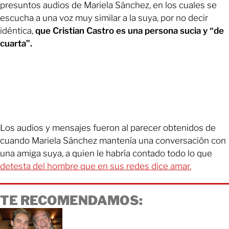
presuntos audios de Mariela Sánchez, en los cuales se
escucha a una voz muy similar a la suya, por no decir
idéntica,
que Cristian Castro es una persona sucia y “de
cuarta”.
Los audios y mensajes fueron al parecer obtenidos de
cuando Mariela Sánchez mantenía una conversación con
una amiga suya, a quien le habría contado todo lo que
detesta del hombre que en sus redes dice amar.
TE RECOMENDAMOS: