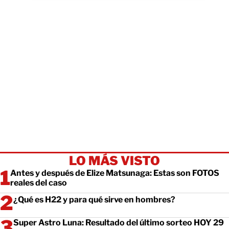
LO MÁS VISTO
Antes y después de Elize Matsunaga: Estas son FOTOS
reales del caso
¿Qué es H22 y para qué sirve en hombres?
Super Astro Luna: Resultado del último sorteo HOY 29