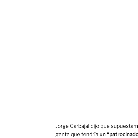
Jorge Carbajal dijo que supuestam
gente que tendría
un “patrocinado