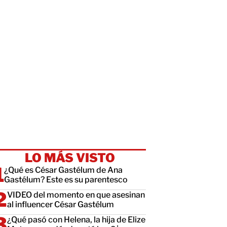
LO MÁS VISTO
¿Qué es César Gastélum de Ana
Gastélum? Este es su parentesco
VIDEO del momento en que asesinan
al influencer César Gastélum
¿Qué pasó con Helena, la hija de Elize