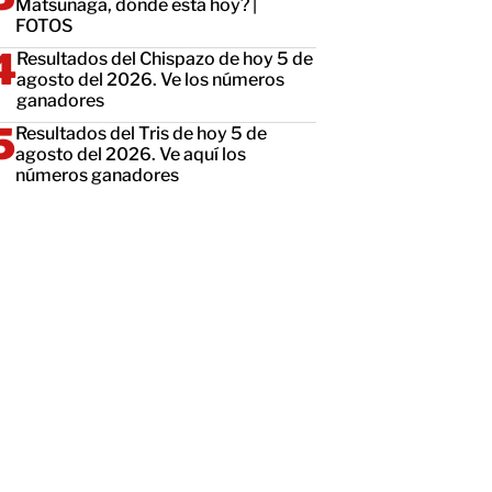
Matsunaga, dónde está hoy? |
FOTOS
Resultados del Chispazo de hoy 5 de
agosto del 2026. Ve los números
ganadores
Resultados del Tris de hoy 5 de
agosto del 2026. Ve aquí los
números ganadores