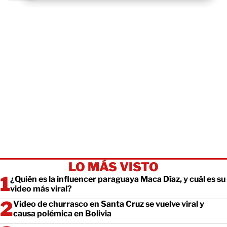
LO MÁS VISTO
¿Quién es la influencer paraguaya Maca Díaz, y cuál es su
video más viral?
Video de churrasco en Santa Cruz se vuelve viral y
causa polémica en Bolivia