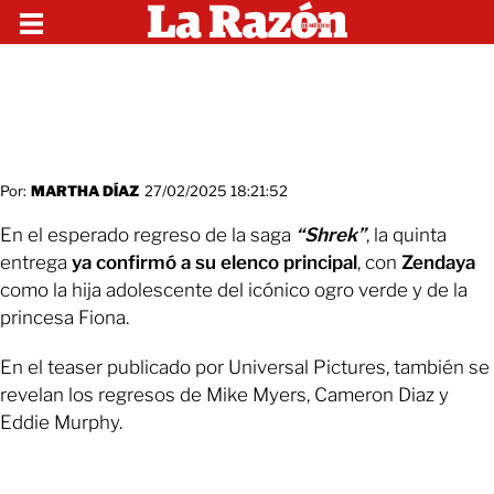
Por:
MARTHA DÍAZ
27/02/2025 18:21:52
En el esperado regreso de la saga
“Shrek”
, la quinta
entrega
ya confirmó a su elenco principal
, con
Zendaya
como la hija adolescente del icónico ogro verde y de la
princesa Fiona.
En el teaser publicado por Universal Pictures, también se
revelan los regresos de Mike Myers, Cameron Diaz y
Eddie Murphy.