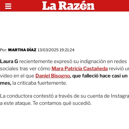
Por:
MARTHA DÍAZ
13/03/2025 19:21:24
Laura G
recientemente expresó su indignación en redes
sociales tras ver cómo
Mara Patricia Castañeda
revivió u
video en el que
Daniel Bisogno
, que falleció hace casi un
mes,
la criticaba fuertemente.
La conductora contestó a través de su cuenta de Instagr
a este ataque. Te contamos qué sucedió.