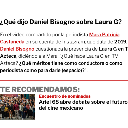
¿Qué dijo Daniel Bisogno sobre Laura G?
En el video compartido por la periodista
Mara Patricia
Castañeda
en su cuenta de Instagram, que data de
2019
,
Daniel Bisogno
cuestionaba la presencia de
Laura G en 
Azteca
, diciéndole a Mara: “¿Qué hace Laura G en TV
Azteca?
¿Qué méritos tiene como conductora o como
periodista como para darle (espacio)?
”.
TE RECOMENDAMOS:
Encuentro de nominados
Ariel 68 abre debate sobre el futuro
del cine mexicano