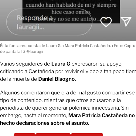
Ésta fue la respuesta de Laura G a Mara Patricia Castañeda.
ı
Foto: Captu
de pantalla IG @lauragii
Varios seguidores de
Laura G
expresaron su apoyo,
criticando a Castañeda por revivir el video a tan poco tie
de la muerte de
Daniel Bisogno.
Algunos comentaron que era de mal gusto compartir ese
tipo de contenido, mientras que otros acusaron a la
periodista de querer generar polémica innecesaria. Sin
embargo, hasta el momento,
Mara Patricia Castañeda no
hecho declaraciones sobre el asunto.