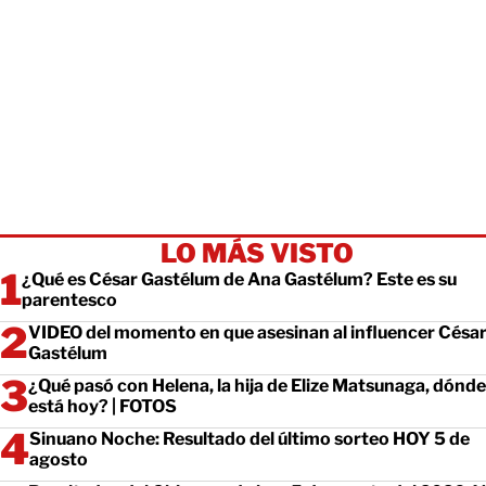
LO MÁS VISTO
¿Qué es César Gastélum de Ana Gastélum? Este es su
parentesco
VIDEO del momento en que asesinan al influencer Césa
Gastélum
¿Qué pasó con Helena, la hija de Elize Matsunaga, dónde
está hoy? | FOTOS
Sinuano Noche: Resultado del último sorteo HOY 5 de
agosto