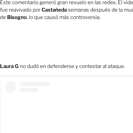
Este comentario generó gran revuelo en las redes. El vid
fue reavivado por
Castañeda
semanas después de la mue
de
Bisogno
, lo que causó más controversia.
Laura G
no dudó en defenderse y contestar al ataque.