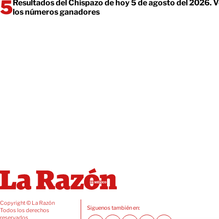
Resultados del Chispazo de hoy 5 de agosto del 2026. 
los números ganadores
Copyright © La Razón
Siguenos también en:
Todos los derechos
reservados