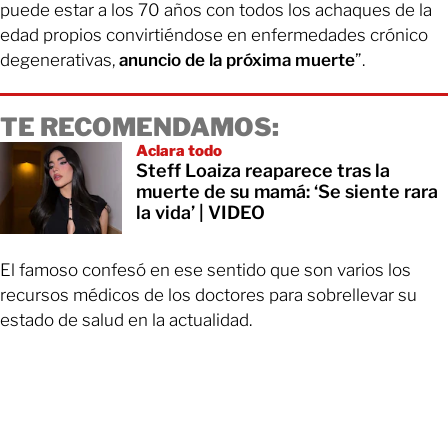
puede estar a los 70 años con todos los achaques de la
edad propios convirtiéndose en enfermedades crónico
degenerativas,
anuncio de la próxima muerte
”.
TE RECOMENDAMOS:
Aclara todo
Steff Loaiza reaparece tras la
muerte de su mamá: ‘Se siente rara
la vida’ | VIDEO
El famoso confesó en ese sentido que son varios los
recursos médicos de los doctores para sobrellevar su
estado de salud en la actualidad.