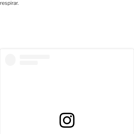
respirar.