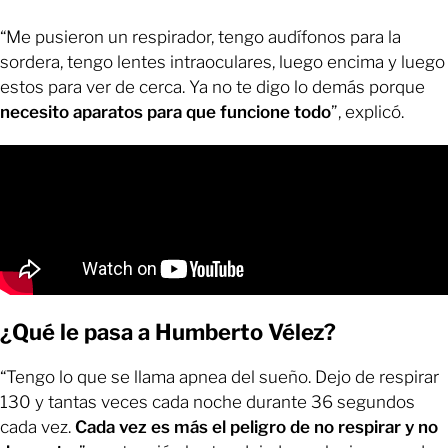
“Me pusieron un respirador, tengo audífonos para la
sordera, tengo lentes intraoculares, luego encima y luego
estos para ver de cerca. Ya no te digo lo demás porque
necesito aparatos para que funcione todo
”, explicó.
¿Qué le pasa a Humberto Vélez?
“Tengo lo que se llama apnea del sueño. Dejo de respirar
130 y tantas veces cada noche durante 36 segundos
cada vez.
Cada vez es más el peligro de no respirar y no