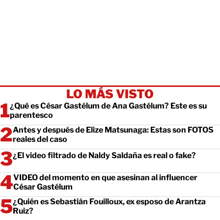
LO MÁS VISTO
¿Qué es César Gastélum de Ana Gastélum? Este es su
parentesco
Antes y después de Elize Matsunaga: Estas son FOTOS
reales del caso
¿El video filtrado de Naldy Saldaña es real o fake?
VIDEO del momento en que asesinan al influencer
César Gastélum
¿Quién es Sebastián Fouilloux, ex esposo de Arantza
Ruiz?