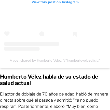
View this post on Instagram
A post shared by Humberto Velez (@humbertovelezoficial)
Humberto Vélez habla de su estado de
salud actual
El actor de doblaje de 70 años de edad, habló de manera
directa sobre qué el pasada y admitió: “Ya no puedo
respirar”. Posteriormente, elaboró: “Muy bien, como