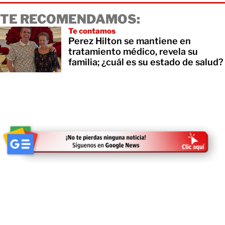
TE RECOMENDAMOS:
Te contamos
Perez Hilton se mantiene en
tratamiento médico, revela su
familia; ¿cuál es su estado de salud?