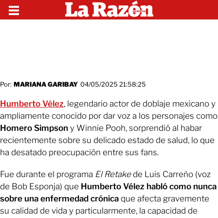
Por:
MARIANA GARIBAY
04/05/2025 21:58:25
Humberto Vélez
, legendario actor de doblaje mexicano y
ampliamente conocido por dar voz a los personajes como
Homero Simpson
y Winnie Pooh, sorprendió al habar
recientemente sobre su delicado estado de salud, lo que
ha desatado preocupación entre sus fans.
Fue durante el programa
El Retake
de Luis Carreño (voz
de Bob Esponja) que
Humberto Vélez habló como nunca
sobre una enfermedad crónica
que afecta gravemente
su calidad de vida y particularmente, la capacidad de