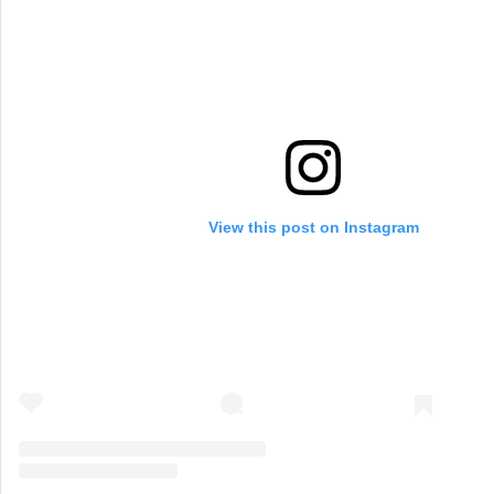
View this post on Instagram