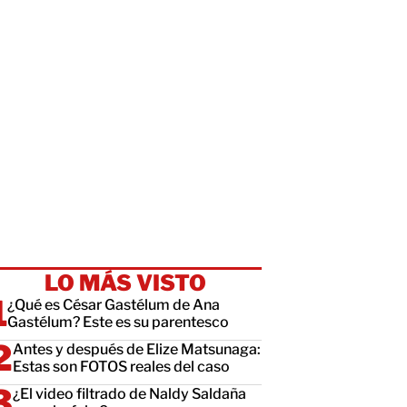
LO MÁS VISTO
¿Qué es César Gastélum de Ana
Gastélum? Este es su parentesco
Antes y después de Elize Matsunaga:
Estas son FOTOS reales del caso
¿El video filtrado de Naldy Saldaña