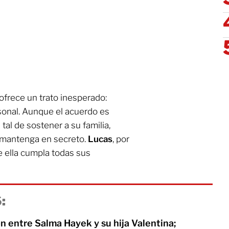
ofrece un trato inesperado:
sonal. Aunque el acuerdo es
 tal de sostener a su familia,
 mantenga en secreto.
Lucas
, por
 ella cumpla todas sus
:
ión entre Salma Hayek y su hija Valentina;