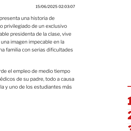
15/06/2025 02:03:07
 presenta una historia de
o privilegiado de un exclusivo
able presidenta de la clase, vive
e una imagen impecable en la
a familia con serias dificultades
erde el empleo de medio tiempo
médicos de su padre, todo a causa
 aula y uno de los estudiantes más