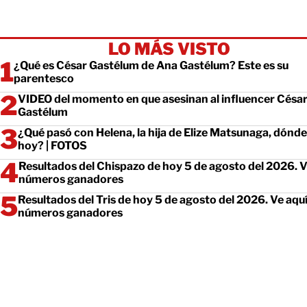
LO MÁS VISTO
¿Qué es César Gastélum de Ana Gastélum? Este es su
parentesco
VIDEO del momento en que asesinan al influencer Césa
Gastélum
¿Qué pasó con Helena, la hija de Elize Matsunaga, dónde
hoy? | FOTOS
Resultados del Chispazo de hoy 5 de agosto del 2026. V
números ganadores
Resultados del Tris de hoy 5 de agosto del 2026. Ve aquí
números ganadores