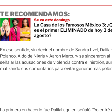
TE RECOMENDAMOS:
Se va este domingo
La Casa de los Famosos México 3: ¿
es el primer ELIMINADO de hoy 3 d
agosto?
En ese sentido, sin decir el nombre de Sandra Itzel, Dalila
Polanco, Aldo de Nigris y Aaron Mercury se sinceraron al
señalar las acusaciones de violencia contra el histrión, a
matizando sus comentarios para evitar generar más polé
La primera en hacerlo fue Dalilah, quien señaló: “Yo entré a