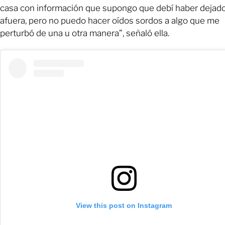
casa con información que supongo que debí haber dejad
afuera, pero no puedo hacer oídos sordos a algo que me
perturbó de una u otra manera”, señaló ella.
View this post on Instagram