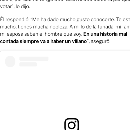
votar”, le dijo.
Él respondió: “Me ha dado mucho gusto conocerte. Te es
mucho, tienes mucha nobleza. A mi lo de la funada, mi fami
mi esposa saben el hombre que soy.
En una historia mal
contada siempre va a haber un villano
”, aseguró.