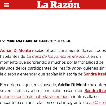
Por:
MARIANA GARIBAY
04/08/2025 03:43:46
Adrián Di Monte
recibió el posicionamiento de casi todos
habitantes de
La Casa de los Famosos México 3
, en un
momento que sorprendió a muchos por la frontalidad de
algunos de los participantes del
reality show
, quienes sin 
le dieron a entender que sabían la historia de
Sandra Itzel
Recordemos que en el pasado,
Adrián Di Monte
ha enfre
severas críticas sobre su relación pasada con
Sandra Itze
quien lo señaló de haberla violentado
mientras ella se
encontraba en una relación con el integrante de
La Casa 