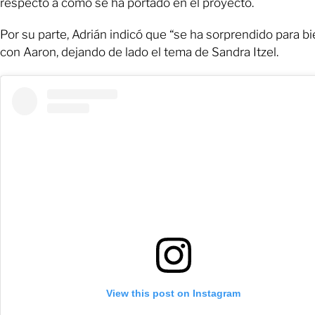
respecto a cómo se ha portado en el proyecto.
Por su parte, Adrián indicó que “se ha sorprendido para bi
con Aaron, dejando de lado el tema de Sandra Itzel.
View this post on Instagram