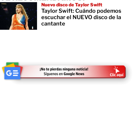
Nuevo disco de Taylor Swift
Taylor Swift: Cuándo podemos
escuchar el NUEVO disco de la
cantante