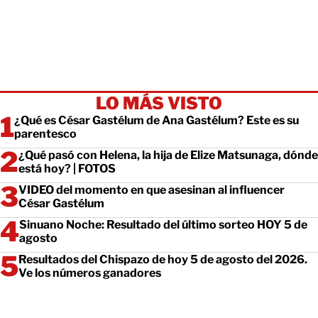
LO MÁS VISTO
¿Qué es César Gastélum de Ana Gastélum? Este es su
parentesco
¿Qué pasó con Helena, la hija de Elize Matsunaga, dónde
está hoy? | FOTOS
VIDEO del momento en que asesinan al influencer
César Gastélum
Sinuano Noche: Resultado del último sorteo HOY 5 de
agosto
Resultados del Chispazo de hoy 5 de agosto del 2026.
Ve los números ganadores