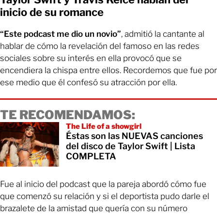
inicio de su romance
“Este podcast me dio un novio”
, admitió la cantante al
hablar de cómo la revelación del famoso en las redes
sociales sobre su interés en ella provocó que se
encendiera la chispa entre ellos. Recordemos que fue por
ese medio que él confesó su atracción por ella.
TE RECOMENDAMOS:
The Life of a showgirl
Éstas son las NUEVAS canciones
del disco de Taylor Swift | Lista
COMPLETA
Fue al inicio del podcast que la pareja abordó cómo fue
que comenzó su relación y si el deportista pudo darle el
brazalete de la amistad que quería con su número