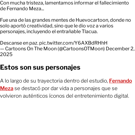
Con mucha tristeza, lamentamos informar el fallecimiento
de Fernando Meza...
Fue una de las grandes mentes de Huevocartoon, donde no
solo aportó creatividad, sino que le dio voz a varios
personajes, incluyendo el entrañable Tlacua.
Descanse en paz.
pic.twitter.com/Y6AXBdRHhH
— Cartoons On The Moon (@CartoonsOTMoon)
December 2,
2025
Estos son sus personajes
A lo largo de su trayectoria dentro del estudio,
Fernando
Meza
se destacó por dar vida a personajes que se
volvieron auténticos íconos del entretenimiento digital.