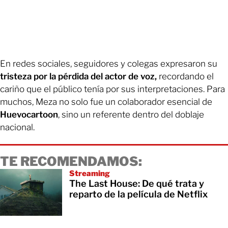
En redes sociales, seguidores y colegas expresaron su
tristeza por la pérdida del actor de voz,
recordando el
cariño que el público tenía por sus interpretaciones. Para
muchos, Meza no solo fue un colaborador esencial de
Huevocartoon
, sino un referente dentro del doblaje
nacional.
TE RECOMENDAMOS:
Streaming
The Last House: De qué trata y
reparto de la película de Netflix