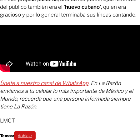
del público también era el
‘huevo cubano’
, quien era
gracioso y por lo general terminaba sus líneas cantando.
Únete a nuestro canal de WhatsApp
. En La Razón
enviamos a tu celular lo más importante de México y el
Mundo, recuerda que una persona informada siempre
tiene La Razón.
LMCT
Temas:
doblaje