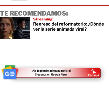
TE RECOMENDAMOS:
Streaming
Regreso del reformatorio: ¿Dónde
ver la serie animada viral?