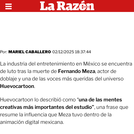
Por:
MARIEL CABALLERO
02/12/2025 18:37:44
La industria del entretenimiento en México se encuentra
de luto tras la muerte de
Fernando Meza
, actor de
doblaje y una de las voces más queridas del universo
Huevocartoon
.
Huevocartoon lo describió como “
una de las mentes
creativas más importantes del estudio”
, una frase que
resume la influencia que Meza tuvo dentro de la
animación digital mexicana.