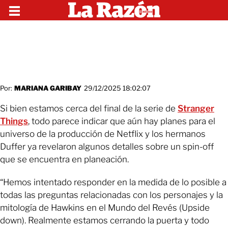
Por:
MARIANA GARIBAY
29/12/2025 18:02:07
Si bien estamos cerca del final de la serie de
Stranger
Things
, todo parece indicar que aún hay planes para el
universo de la producción de Netflix y los hermanos
Duffer ya revelaron algunos detalles sobre un spin-off
que se encuentra en planeación.
“Hemos intentado responder en la medida de lo posible a
todas las preguntas relacionadas con los personajes y la
mitología de Hawkins en el Mundo del Revés (Upside
down). Realmente estamos cerrando la puerta y todo