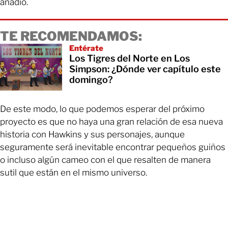
añadió.
TE RECOMENDAMOS:
Entérate
Los Tigres del Norte en Los
Simpson: ¿Dónde ver capítulo este
domingo?
De este modo, lo que podemos esperar del próximo
proyecto es que no haya una gran relación de esa nueva
historia con Hawkins y sus personajes, aunque
seguramente será inevitable encontrar pequeños guiños
o incluso algún cameo con el que resalten de manera
sutil que están en el mismo universo.