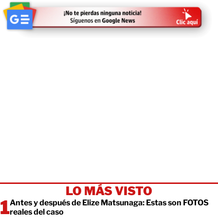
LO MÁS VISTO
Antes y después de Elize Matsunaga: Estas son FOTOS
reales del caso