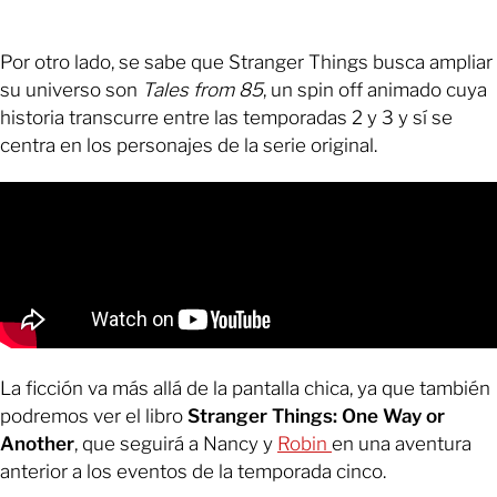
Por otro lado, se sabe que Stranger Things busca ampliar
su universo son
Tales from 85
, un spin off animado cuya
historia transcurre entre las temporadas 2 y 3 y sí se
centra en los personajes de la serie original.
La ficción va más allá de la pantalla chica, ya que también
podremos ver el libro
Stranger Things: One Way or
Another
, que seguirá a Nancy y
Robin
en una aventura
anterior a los eventos de la temporada cinco.