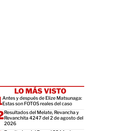
LO MÁS VISTO
Antes y después de Elize Matsunaga:
Estas son FOTOS reales del caso
Resultados del Melate, Revancha y
Revanchita 4247 del 2 de agosto del
2026