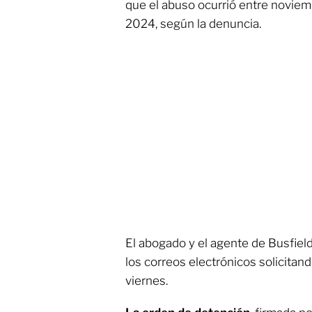
que el abuso ocurrió entre noviem
2024, según la denuncia.
El abogado y el agente de Busfiel
los correos electrónicos solicitan
viernes.