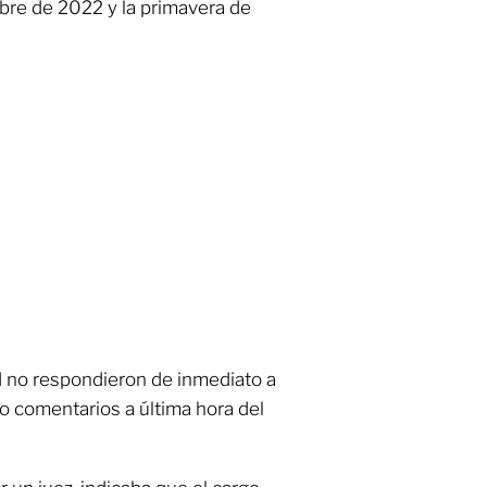
bre de 2022 y la primavera de
d no respondieron de inmediato a
do comentarios a última hora del