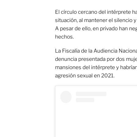
El círculo cercano del intérprete 
situación, al mantener el silencio y
A pesar de ello, en privado han 
hechos.
La Fiscalía de la Audiencia Naciona
denuncia presentada por dos muje
mansiones del intérprete y habría
agresión sexual en 2021.