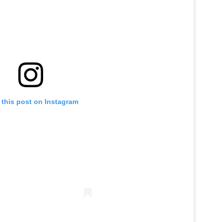
 this post on Instagram